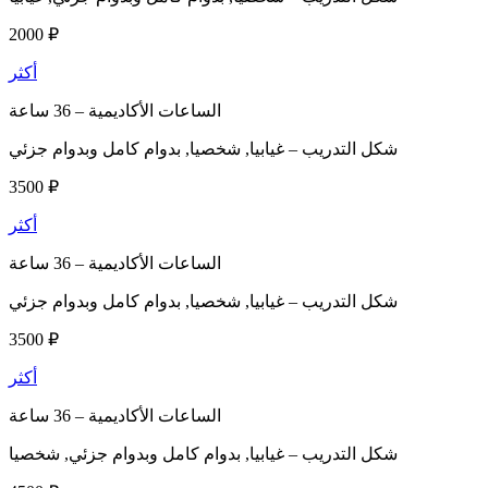
2000 ₽
أكثر
الساعات الأكاديمية –
36 ساعة
شكل التدريب –
غيابيا, شخصيا, بدوام كامل وبدوام جزئي
3500 ₽
أكثر
الساعات الأكاديمية –
36 ساعة
شكل التدريب –
غيابيا, شخصيا, بدوام كامل وبدوام جزئي
3500 ₽
أكثر
الساعات الأكاديمية –
36 ساعة
شكل التدريب –
غيابيا, بدوام كامل وبدوام جزئي, شخصيا