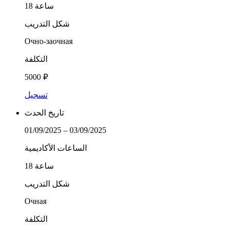
18 ساعة
شكل التدريب
Очно-заочная
التكلفة
5000 ₽
تسجيل
تاريخ الحدث
01/09/2025 – 03/09/2025
الساعات الأكاديمية
18 ساعة
شكل التدريب
Очная
التكلفة