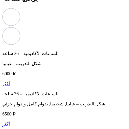
الساعات الأكاديمية –
36 ساعة
شكل التدريب –
غيابيا
6000 ₽
أكثر
الساعات الأكاديمية –
36 ساعة
شكل التدريب –
غيابيا, شخصيا, بدوام كامل وبدوام جزئي
6500 ₽
أكثر