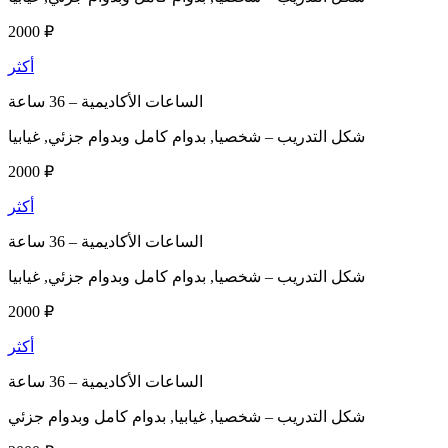
2000 ₽
أكثر
الساعات الأكاديمية –
36 ساعة
شكل التدريب –
شخصيا, بدوام كامل وبدوام جزئي, غيابيا
2000 ₽
أكثر
الساعات الأكاديمية –
36 ساعة
شكل التدريب –
شخصيا, بدوام كامل وبدوام جزئي, غيابيا
2000 ₽
أكثر
الساعات الأكاديمية –
36 ساعة
شكل التدريب –
شخصيا, غيابيا, بدوام كامل وبدوام جزئي