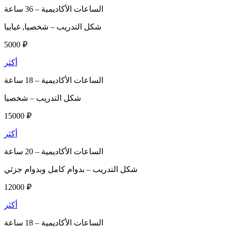
الساعات الأكاديمية –
36 ساعة
شكل التدريب –
شخصيا, غيابيا
5000 ₽
أكثر
الساعات الأكاديمية –
18 ساعة
شكل التدريب –
شخصيا
15000 ₽
أكثر
الساعات الأكاديمية –
20 ساعة
شكل التدريب –
بدوام كامل وبدوام جزئي
12000 ₽
أكثر
الساعات الأكاديمية –
18 ساعة