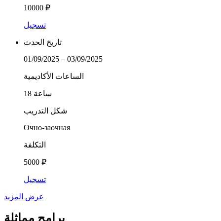
10000 ₽
تسجيل
تاريخ الحدث
01/09/2025 – 03/09/2025
الساعات الأكاديمية
18 ساعة
شكل التدريب
Очно-заочная
التكلفة
5000 ₽
تسجيل
عرض المزيد
برامج مماثلة