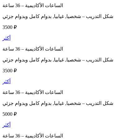
الساعات الأكاديمية –
36 ساعة
شكل التدريب –
شخصيا, غيابيا, بدوام كامل وبدوام جزئي
3500 ₽
أكثر
الساعات الأكاديمية –
36 ساعة
شكل التدريب –
شخصيا, غيابيا, بدوام كامل وبدوام جزئي
3500 ₽
أكثر
الساعات الأكاديمية –
36 ساعة
شكل التدريب –
شخصيا, غيابيا, بدوام كامل وبدوام جزئي
5000 ₽
أكثر
الساعات الأكاديمية –
36 ساعة