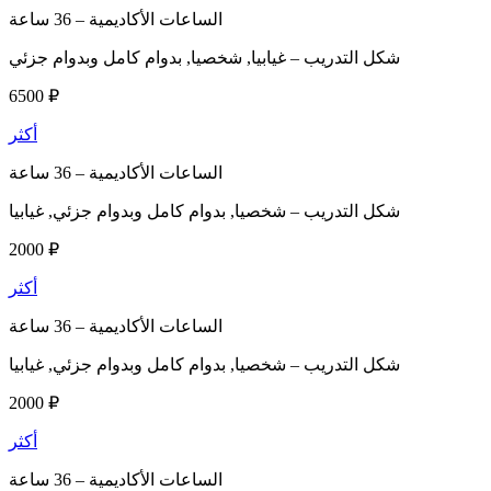
الساعات الأكاديمية –
36 ساعة
شكل التدريب –
غيابيا, شخصيا, بدوام كامل وبدوام جزئي
6500 ₽
أكثر
الساعات الأكاديمية –
36 ساعة
شكل التدريب –
شخصيا, بدوام كامل وبدوام جزئي, غيابيا
2000 ₽
أكثر
الساعات الأكاديمية –
36 ساعة
شكل التدريب –
شخصيا, بدوام كامل وبدوام جزئي, غيابيا
2000 ₽
أكثر
الساعات الأكاديمية –
36 ساعة