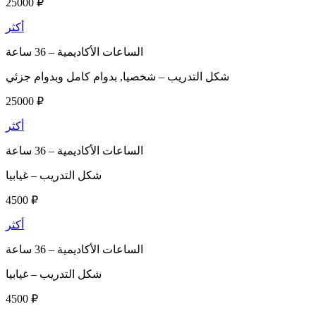
25000 ₽
أكثر
الساعات الأكاديمية –
36 ساعة
شكل التدريب –
شخصيا, بدوام كامل وبدوام جزئي
25000 ₽
أكثر
الساعات الأكاديمية –
36 ساعة
شكل التدريب –
غيابيا
4500 ₽
أكثر
الساعات الأكاديمية –
36 ساعة
شكل التدريب –
غيابيا
4500 ₽