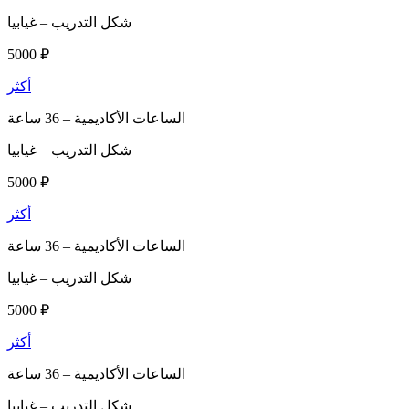
شكل التدريب –
غيابيا
5000 ₽
أكثر
الساعات الأكاديمية –
36 ساعة
شكل التدريب –
غيابيا
5000 ₽
أكثر
الساعات الأكاديمية –
36 ساعة
شكل التدريب –
غيابيا
5000 ₽
أكثر
الساعات الأكاديمية –
36 ساعة
شكل التدريب –
غيابيا