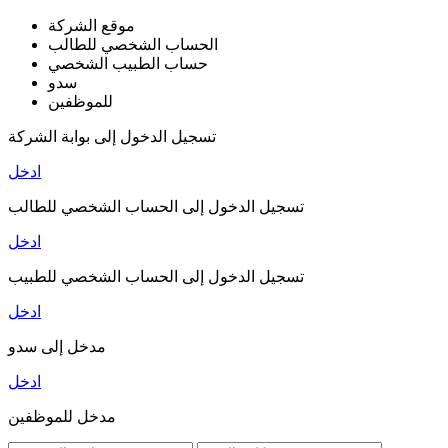
موقع الشركة
الحساب الشخصي للطالب
حساب الطبيب الشخصي
سدو
للموظفين
تسجيل الدخول إلى بوابة الشركة
ادخل
تسجيل الدخول إلى الحساب الشخصي للطالب
ادخل
تسجيل الدخول إلى الحساب الشخصي للطبيب
ادخل
مدخل إلى سدو
ادخل
مدخل للموظفين