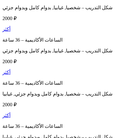
شكل التدريب –
شخصيا, غيابيا, بدوام كامل وبدوام جزئي
2000 ₽
أكثر
الساعات الأكاديمية –
36 ساعة
شكل التدريب –
شخصيا, غيابيا, بدوام كامل وبدوام جزئي
2000 ₽
أكثر
الساعات الأكاديمية –
36 ساعة
شكل التدريب –
شخصيا, بدوام كامل وبدوام جزئي, غيابيا
2000 ₽
أكثر
الساعات الأكاديمية –
36 ساعة
شكل التدريب –
شخصيا, بدوام كامل وبدوام جزئي, غيابيا