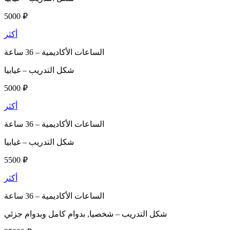
5000 ₽
أكثر
الساعات الأكاديمية –
36 ساعة
شكل التدريب –
غيابيا
5000 ₽
أكثر
الساعات الأكاديمية –
36 ساعة
شكل التدريب –
غيابيا
5500 ₽
أكثر
الساعات الأكاديمية –
36 ساعة
شكل التدريب –
شخصيا, بدوام كامل وبدوام جزئي