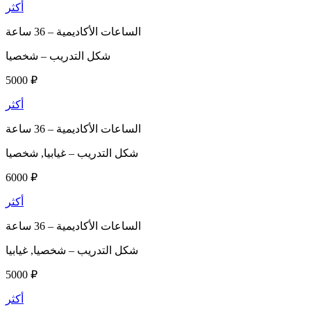
أكثر
الساعات الأكاديمية –
36 ساعة
شكل التدريب –
شخصيا
5000 ₽
أكثر
الساعات الأكاديمية –
36 ساعة
شكل التدريب –
غيابيا, شخصيا
6000 ₽
أكثر
الساعات الأكاديمية –
36 ساعة
شكل التدريب –
شخصيا, غيابيا
5000 ₽
أكثر