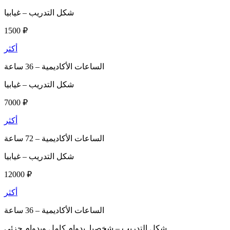
شكل التدريب –
غيابيا
1500 ₽
أكثر
الساعات الأكاديمية –
36 ساعة
شكل التدريب –
غيابيا
7000 ₽
أكثر
الساعات الأكاديمية –
72 ساعة
شكل التدريب –
غيابيا
12000 ₽
أكثر
الساعات الأكاديمية –
36 ساعة
شكل التدريب –
شخصيا, بدوام كامل وبدوام جزئي