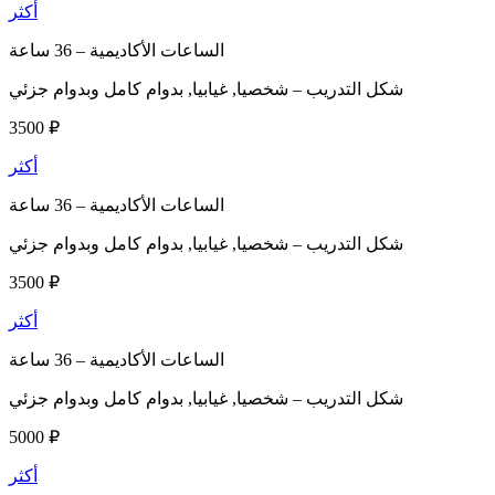
أكثر
الساعات الأكاديمية –
36 ساعة
شكل التدريب –
شخصيا, غيابيا, بدوام كامل وبدوام جزئي
3500 ₽
أكثر
الساعات الأكاديمية –
36 ساعة
شكل التدريب –
شخصيا, غيابيا, بدوام كامل وبدوام جزئي
3500 ₽
أكثر
الساعات الأكاديمية –
36 ساعة
شكل التدريب –
شخصيا, غيابيا, بدوام كامل وبدوام جزئي
5000 ₽
أكثر