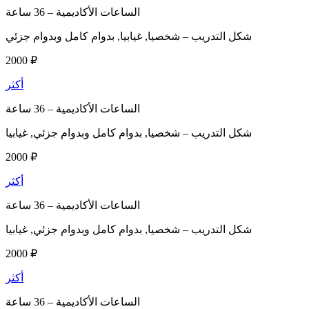
الساعات الأكاديمية –
36 ساعة
شكل التدريب –
شخصيا, غيابيا, بدوام كامل وبدوام جزئي
2000 ₽
أكثر
الساعات الأكاديمية –
36 ساعة
شكل التدريب –
شخصيا, بدوام كامل وبدوام جزئي, غيابيا
2000 ₽
أكثر
الساعات الأكاديمية –
36 ساعة
شكل التدريب –
شخصيا, بدوام كامل وبدوام جزئي, غيابيا
2000 ₽
أكثر
الساعات الأكاديمية –
36 ساعة