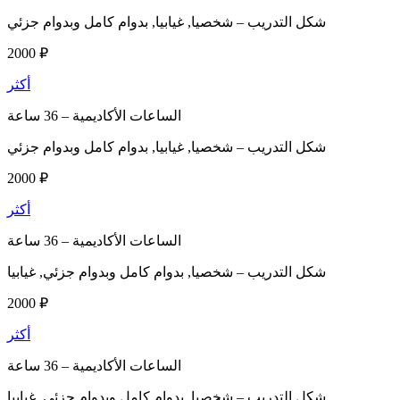
شكل التدريب –
شخصيا, غيابيا, بدوام كامل وبدوام جزئي
2000 ₽
أكثر
الساعات الأكاديمية –
36 ساعة
شكل التدريب –
شخصيا, غيابيا, بدوام كامل وبدوام جزئي
2000 ₽
أكثر
الساعات الأكاديمية –
36 ساعة
شكل التدريب –
شخصيا, بدوام كامل وبدوام جزئي, غيابيا
2000 ₽
أكثر
الساعات الأكاديمية –
36 ساعة
شكل التدريب –
شخصيا, بدوام كامل وبدوام جزئي, غيابيا