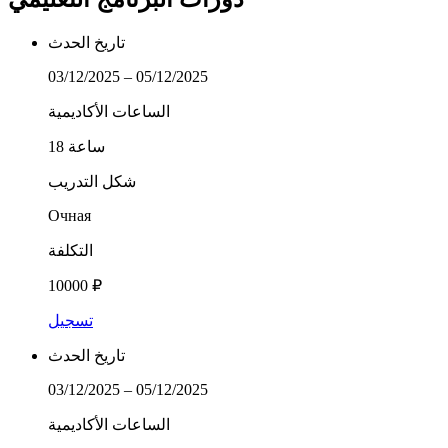
تاريخ الحدث
03/12/2025 – 05/12/2025
الساعات الأكاديمية
18 ساعة
شكل التدريب
Очная
التكلفة
10000 ₽
تسجيل
تاريخ الحدث
03/12/2025 – 05/12/2025
الساعات الأكاديمية