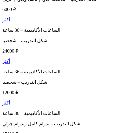
6000 ₽
أكثر
الساعات الأكاديمية –
36 ساعة
شكل التدريب –
شخصيا
24000 ₽
أكثر
الساعات الأكاديمية –
36 ساعة
شكل التدريب –
شخصيا
12000 ₽
أكثر
الساعات الأكاديمية –
36 ساعة
شكل التدريب –
بدوام كامل وبدوام جزئي