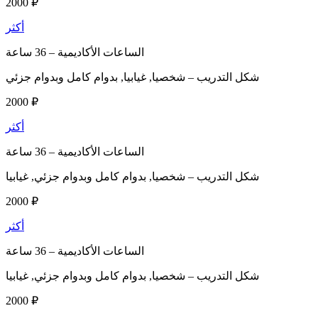
2000 ₽
أكثر
الساعات الأكاديمية –
36 ساعة
شكل التدريب –
شخصيا, غيابيا, بدوام كامل وبدوام جزئي
2000 ₽
أكثر
الساعات الأكاديمية –
36 ساعة
شكل التدريب –
شخصيا, بدوام كامل وبدوام جزئي, غيابيا
2000 ₽
أكثر
الساعات الأكاديمية –
36 ساعة
شكل التدريب –
شخصيا, بدوام كامل وبدوام جزئي, غيابيا
2000 ₽