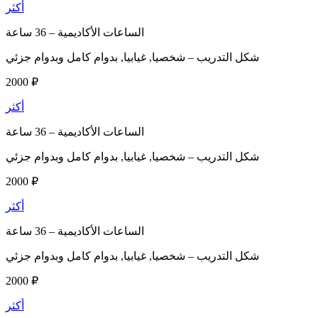
أكثر
الساعات الأكاديمية –
36 ساعة
شكل التدريب –
شخصيا, غيابيا, بدوام كامل وبدوام جزئي
2000 ₽
أكثر
الساعات الأكاديمية –
36 ساعة
شكل التدريب –
شخصيا, غيابيا, بدوام كامل وبدوام جزئي
2000 ₽
أكثر
الساعات الأكاديمية –
36 ساعة
شكل التدريب –
شخصيا, غيابيا, بدوام كامل وبدوام جزئي
2000 ₽
أكثر