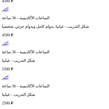
4500 ₽
أكثر
الساعات الأكاديمية –
36 ساعة
شكل التدريب –
غيابيا, بدوام كامل وبدوام جزئي, شخصيا
4500 ₽
أكثر
الساعات الأكاديمية –
36 ساعة
شكل التدريب –
غيابيا
2500 ₽
أكثر
الساعات الأكاديمية –
36 ساعة
شكل التدريب –
غيابيا
2500 ₽