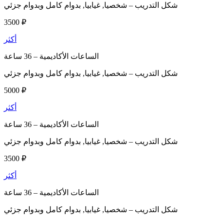
شكل التدريب –
شخصيا, غيابيا, بدوام كامل وبدوام جزئي
3500 ₽
أكثر
الساعات الأكاديمية –
36 ساعة
شكل التدريب –
شخصيا, غيابيا, بدوام كامل وبدوام جزئي
5000 ₽
أكثر
الساعات الأكاديمية –
36 ساعة
شكل التدريب –
شخصيا, غيابيا, بدوام كامل وبدوام جزئي
3500 ₽
أكثر
الساعات الأكاديمية –
36 ساعة
شكل التدريب –
شخصيا, غيابيا, بدوام كامل وبدوام جزئي