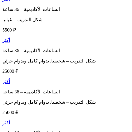
الساعات الأكاديمية –
36 ساعة
شكل التدريب –
غيابيا
5500 ₽
أكثر
الساعات الأكاديمية –
36 ساعة
شكل التدريب –
شخصيا, بدوام كامل وبدوام جزئي
25000 ₽
أكثر
الساعات الأكاديمية –
36 ساعة
شكل التدريب –
شخصيا, بدوام كامل وبدوام جزئي
25000 ₽
أكثر