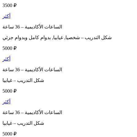
3500 ₽
أكثر
الساعات الأكاديمية –
36 ساعة
شكل التدريب –
شخصيا, غيابيا, بدوام كامل وبدوام جزئي
5000 ₽
أكثر
الساعات الأكاديمية –
36 ساعة
شكل التدريب –
غيابيا
5000 ₽
أكثر
الساعات الأكاديمية –
36 ساعة
شكل التدريب –
غيابيا
5000 ₽