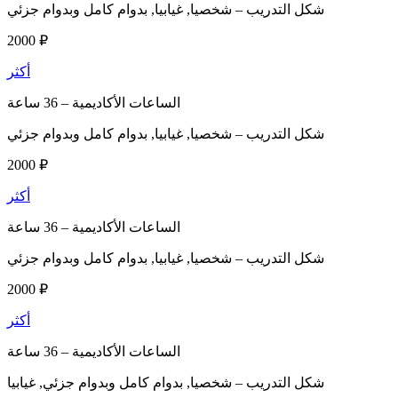
شكل التدريب –
شخصيا, غيابيا, بدوام كامل وبدوام جزئي
2000 ₽
أكثر
الساعات الأكاديمية –
36 ساعة
شكل التدريب –
شخصيا, غيابيا, بدوام كامل وبدوام جزئي
2000 ₽
أكثر
الساعات الأكاديمية –
36 ساعة
شكل التدريب –
شخصيا, غيابيا, بدوام كامل وبدوام جزئي
2000 ₽
أكثر
الساعات الأكاديمية –
36 ساعة
شكل التدريب –
شخصيا, بدوام كامل وبدوام جزئي, غيابيا