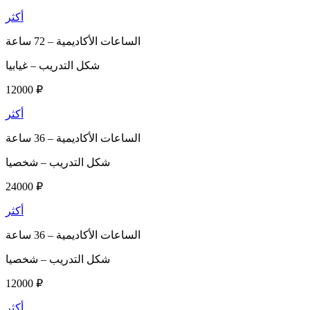
أكثر
الساعات الأكاديمية –
72 ساعة
شكل التدريب –
غيابيا
12000 ₽
أكثر
الساعات الأكاديمية –
36 ساعة
شكل التدريب –
شخصيا
24000 ₽
أكثر
الساعات الأكاديمية –
36 ساعة
شكل التدريب –
شخصيا
12000 ₽
أكثر