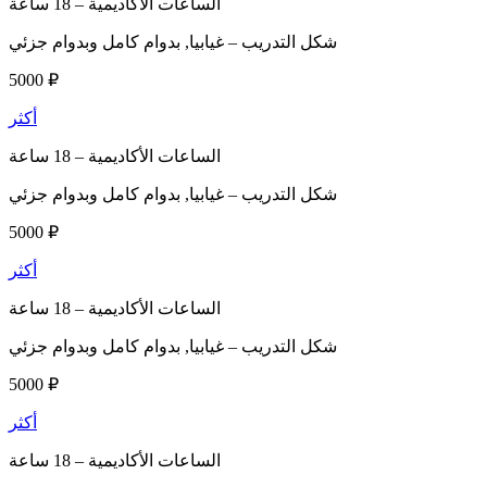
الساعات الأكاديمية –
18 ساعة
شكل التدريب –
غيابيا, بدوام كامل وبدوام جزئي
5000 ₽
أكثر
الساعات الأكاديمية –
18 ساعة
شكل التدريب –
غيابيا, بدوام كامل وبدوام جزئي
5000 ₽
أكثر
الساعات الأكاديمية –
18 ساعة
شكل التدريب –
غيابيا, بدوام كامل وبدوام جزئي
5000 ₽
أكثر
الساعات الأكاديمية –
18 ساعة