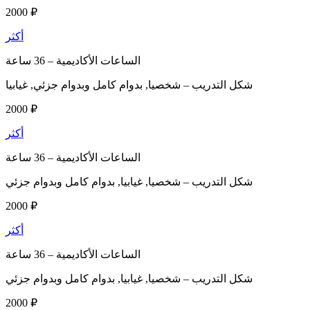
2000 ₽
أكثر
الساعات الأكاديمية –
36 ساعة
شكل التدريب –
شخصيا, بدوام كامل وبدوام جزئي, غيابيا
2000 ₽
أكثر
الساعات الأكاديمية –
36 ساعة
شكل التدريب –
شخصيا, غيابيا, بدوام كامل وبدوام جزئي
2000 ₽
أكثر
الساعات الأكاديمية –
36 ساعة
شكل التدريب –
شخصيا, غيابيا, بدوام كامل وبدوام جزئي
2000 ₽