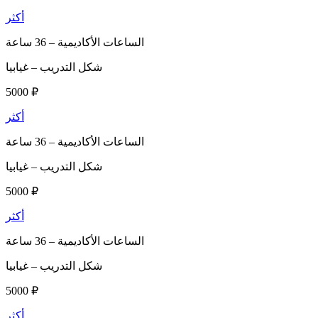
أكثر
الساعات الأكاديمية –
36 ساعة
شكل التدريب –
غيابيا
5000 ₽
أكثر
الساعات الأكاديمية –
36 ساعة
شكل التدريب –
غيابيا
5000 ₽
أكثر
الساعات الأكاديمية –
36 ساعة
شكل التدريب –
غيابيا
5000 ₽
أكثر