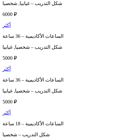
شكل التدريب –
غيابيا, شخصيا
6000 ₽
أكثر
الساعات الأكاديمية –
36 ساعة
شكل التدريب –
شخصيا, غيابيا
5000 ₽
أكثر
الساعات الأكاديمية –
36 ساعة
شكل التدريب –
شخصيا, غيابيا
5000 ₽
أكثر
الساعات الأكاديمية –
18 ساعة
شكل التدريب –
شخصيا