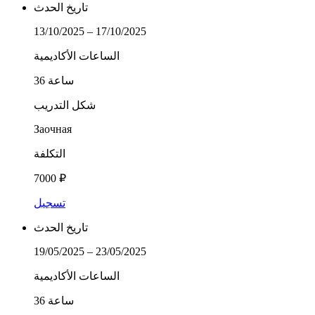
تاريخ الحدث
13/10/2025 – 17/10/2025
الساعات الأكاديمية
36 ساعة
شكل التدريب
Заочная
التكلفة
7000 ₽
تسجيل
تاريخ الحدث
19/05/2025 – 23/05/2025
الساعات الأكاديمية
36 ساعة