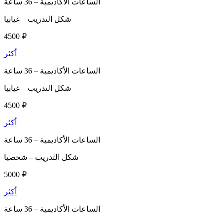
الساعات الأكاديمية –
36 ساعة
شكل التدريب –
غيابيا
4500 ₽
أكثر
الساعات الأكاديمية –
36 ساعة
شكل التدريب –
غيابيا
4500 ₽
أكثر
الساعات الأكاديمية –
36 ساعة
شكل التدريب –
شخصيا
5000 ₽
أكثر
الساعات الأكاديمية –
36 ساعة