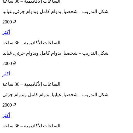
الساعات الأكاديمية –
36 ساعة
شكل التدريب –
شخصيا, بدوام كامل وبدوام جزئي, غيابيا
2000 ₽
أكثر
الساعات الأكاديمية –
36 ساعة
شكل التدريب –
شخصيا, بدوام كامل وبدوام جزئي, غيابيا
2000 ₽
أكثر
الساعات الأكاديمية –
36 ساعة
شكل التدريب –
شخصيا, غيابيا, بدوام كامل وبدوام جزئي
2000 ₽
أكثر
الساعات الأكاديمية –
36 ساعة