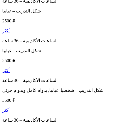
الساعات الأكاديمية –
36 ساعة
شكل التدريب –
غيابيا
2500 ₽
أكثر
الساعات الأكاديمية –
36 ساعة
شكل التدريب –
غيابيا
2500 ₽
أكثر
الساعات الأكاديمية –
36 ساعة
شكل التدريب –
شخصيا, غيابيا, بدوام كامل وبدوام جزئي
3500 ₽
أكثر
الساعات الأكاديمية –
36 ساعة