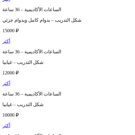
الساعات الأكاديمية –
36 ساعة
شكل التدريب –
بدوام كامل وبدوام جزئي
15000 ₽
أكثر
الساعات الأكاديمية –
36 ساعة
شكل التدريب –
غيابيا
12000 ₽
أكثر
الساعات الأكاديمية –
36 ساعة
شكل التدريب –
غيابيا
10000 ₽
أكثر