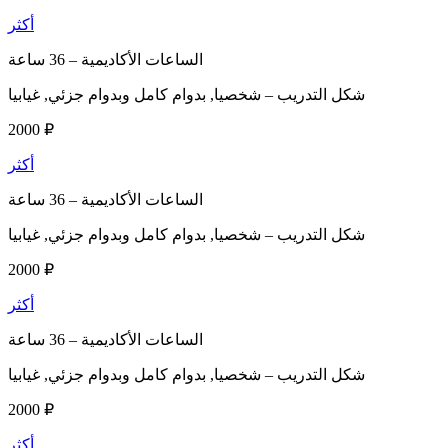
أكثر
الساعات الأكاديمية –
36 ساعة
شكل التدريب –
شخصيا, بدوام كامل وبدوام جزئي, غيابيا
2000 ₽
أكثر
الساعات الأكاديمية –
36 ساعة
شكل التدريب –
شخصيا, بدوام كامل وبدوام جزئي, غيابيا
2000 ₽
أكثر
الساعات الأكاديمية –
36 ساعة
شكل التدريب –
شخصيا, بدوام كامل وبدوام جزئي, غيابيا
2000 ₽
أكثر