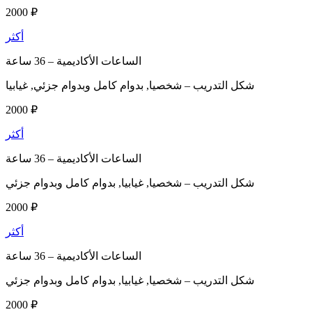
2000 ₽
أكثر
الساعات الأكاديمية –
36 ساعة
شكل التدريب –
شخصيا, بدوام كامل وبدوام جزئي, غيابيا
2000 ₽
أكثر
الساعات الأكاديمية –
36 ساعة
شكل التدريب –
شخصيا, غيابيا, بدوام كامل وبدوام جزئي
2000 ₽
أكثر
الساعات الأكاديمية –
36 ساعة
شكل التدريب –
شخصيا, غيابيا, بدوام كامل وبدوام جزئي
2000 ₽