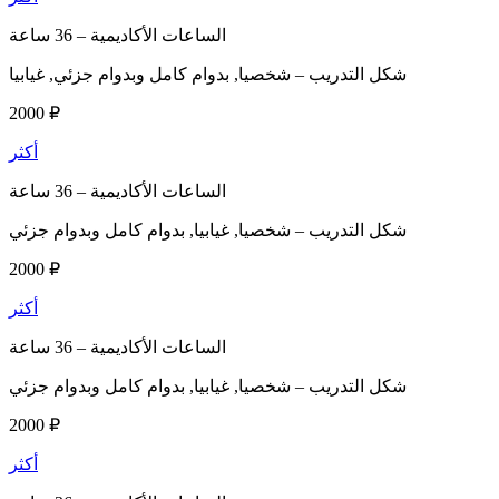
الساعات الأكاديمية –
36 ساعة
شكل التدريب –
شخصيا, بدوام كامل وبدوام جزئي, غيابيا
2000 ₽
أكثر
الساعات الأكاديمية –
36 ساعة
شكل التدريب –
شخصيا, غيابيا, بدوام كامل وبدوام جزئي
2000 ₽
أكثر
الساعات الأكاديمية –
36 ساعة
شكل التدريب –
شخصيا, غيابيا, بدوام كامل وبدوام جزئي
2000 ₽
أكثر