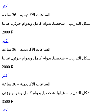
أكثر
الساعات الأكاديمية –
36 ساعة
شكل التدريب –
شخصيا, بدوام كامل وبدوام جزئي, غيابيا
2000 ₽
أكثر
الساعات الأكاديمية –
36 ساعة
شكل التدريب –
شخصيا, بدوام كامل وبدوام جزئي, غيابيا
2000 ₽
أكثر
الساعات الأكاديمية –
36 ساعة
شكل التدريب –
غيابيا, شخصيا, بدوام كامل وبدوام جزئي
3500 ₽
أكثر