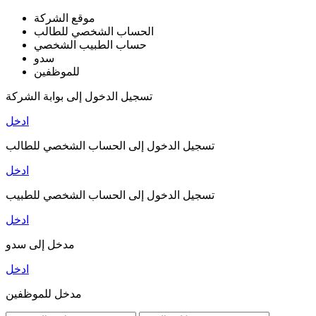
موقع الشركة
الحساب الشخصي للطالب
حساب الطبيب الشخصي
سدو
للموظفين
تسجيل الدخول إلى بوابة الشركة
ادخل
تسجيل الدخول إلى الحساب الشخصي للطالب
ادخل
تسجيل الدخول إلى الحساب الشخصي للطبيب
ادخل
مدخل إلى سدو
ادخل
مدخل للموظفين