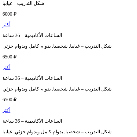
شكل التدريب –
غيابيا
6000 ₽
أكثر
الساعات الأكاديمية –
36 ساعة
شكل التدريب –
غيابيا, شخصيا, بدوام كامل وبدوام جزئي
6500 ₽
أكثر
الساعات الأكاديمية –
36 ساعة
شكل التدريب –
غيابيا, شخصيا, بدوام كامل وبدوام جزئي
6500 ₽
أكثر
الساعات الأكاديمية –
36 ساعة
شكل التدريب –
شخصيا, بدوام كامل وبدوام جزئي, غيابيا