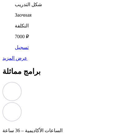
شكل التدريب
Заочная
التكلفة
7000 ₽
تسجيل
عرض المزيد
برامج مماثلة
الساعات الأكاديمية –
36 ساعة