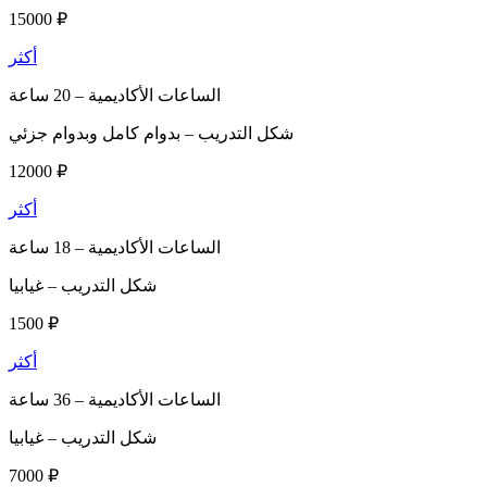
15000 ₽
أكثر
الساعات الأكاديمية –
20 ساعة
شكل التدريب –
بدوام كامل وبدوام جزئي
12000 ₽
أكثر
الساعات الأكاديمية –
18 ساعة
شكل التدريب –
غيابيا
1500 ₽
أكثر
الساعات الأكاديمية –
36 ساعة
شكل التدريب –
غيابيا
7000 ₽