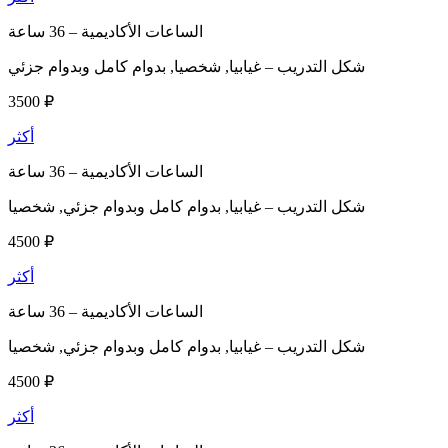
الساعات الأكاديمية –
36 ساعة
شكل التدريب –
غيابيا, شخصيا, بدوام كامل وبدوام جزئي
3500 ₽
أكثر
الساعات الأكاديمية –
36 ساعة
شكل التدريب –
غيابيا, بدوام كامل وبدوام جزئي, شخصيا
4500 ₽
أكثر
الساعات الأكاديمية –
36 ساعة
شكل التدريب –
غيابيا, بدوام كامل وبدوام جزئي, شخصيا
4500 ₽
أكثر