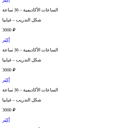
الساعات الأكاديمية –
36 ساعة
شكل التدريب –
غيابيا
3000 ₽
أكثر
الساعات الأكاديمية –
36 ساعة
شكل التدريب –
غيابيا
3000 ₽
أكثر
الساعات الأكاديمية –
36 ساعة
شكل التدريب –
غيابيا
3000 ₽
أكثر