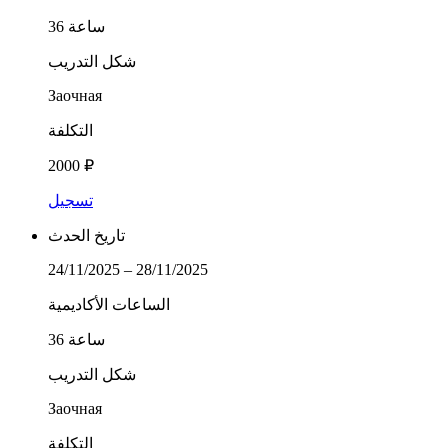
36 ساعة
شكل التدريب
Заочная
التكلفة
2000 ₽
تسجيل
تاريخ الحدث
24/11/2025 – 28/11/2025
الساعات الأكاديمية
36 ساعة
شكل التدريب
Заочная
التكلفة