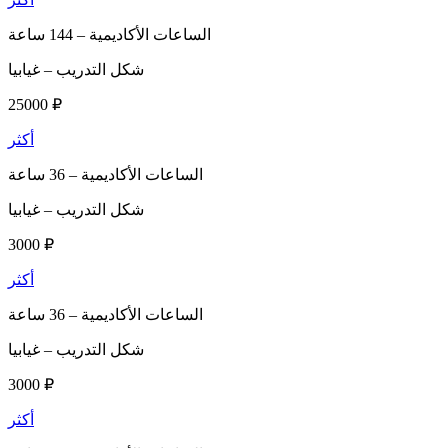
الساعات الأكاديمية –
144 ساعة
شكل التدريب –
غيابيا
25000 ₽
أكثر
الساعات الأكاديمية –
36 ساعة
شكل التدريب –
غيابيا
3000 ₽
أكثر
الساعات الأكاديمية –
36 ساعة
شكل التدريب –
غيابيا
3000 ₽
أكثر