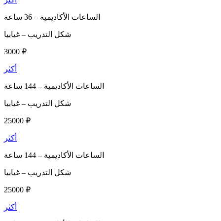
الساعات الأكاديمية –
36 ساعة
شكل التدريب –
غيابيا
3000 ₽
أكثر
الساعات الأكاديمية –
144 ساعة
شكل التدريب –
غيابيا
25000 ₽
أكثر
الساعات الأكاديمية –
144 ساعة
شكل التدريب –
غيابيا
25000 ₽
أكثر