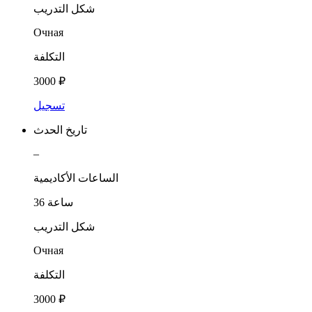
شكل التدريب
Очная
التكلفة
3000 ₽
تسجيل
تاريخ الحدث
–
الساعات الأكاديمية
36 ساعة
شكل التدريب
Очная
التكلفة
3000 ₽