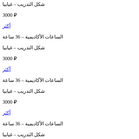
شكل التدريب –
غيابيا
3000 ₽
أكثر
الساعات الأكاديمية –
36 ساعة
شكل التدريب –
غيابيا
3000 ₽
أكثر
الساعات الأكاديمية –
36 ساعة
شكل التدريب –
غيابيا
3000 ₽
أكثر
الساعات الأكاديمية –
36 ساعة
شكل التدريب –
غيابيا