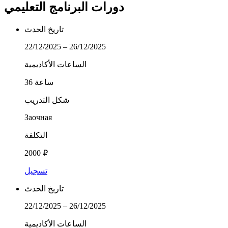
دورات البرنامج التعليمي
تاريخ الحدث
22/12/2025 – 26/12/2025
الساعات الأكاديمية
36 ساعة
شكل التدريب
Заочная
التكلفة
2000 ₽
تسجيل
تاريخ الحدث
22/12/2025 – 26/12/2025
الساعات الأكاديمية