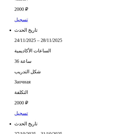
2000 ₽
تسجيل
تاريخ الحدث
24/11/2025 – 28/11/2025
الساعات الأكاديمية
36 ساعة
شكل التدريب
Заочная
التكلفة
2000 ₽
تسجيل
تاريخ الحدث
27/10/2025 – 31/10/2025