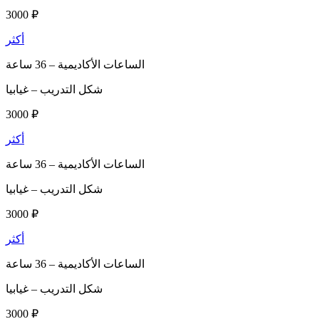
3000 ₽
أكثر
الساعات الأكاديمية –
36 ساعة
شكل التدريب –
غيابيا
3000 ₽
أكثر
الساعات الأكاديمية –
36 ساعة
شكل التدريب –
غيابيا
3000 ₽
أكثر
الساعات الأكاديمية –
36 ساعة
شكل التدريب –
غيابيا
3000 ₽