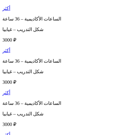
أكثر
الساعات الأكاديمية –
36 ساعة
شكل التدريب –
غيابيا
3000 ₽
أكثر
الساعات الأكاديمية –
36 ساعة
شكل التدريب –
غيابيا
3000 ₽
أكثر
الساعات الأكاديمية –
36 ساعة
شكل التدريب –
غيابيا
3000 ₽
أكثر