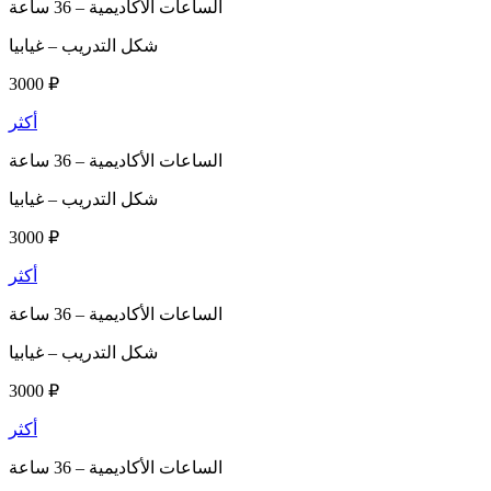
الساعات الأكاديمية –
36 ساعة
شكل التدريب –
غيابيا
3000 ₽
أكثر
الساعات الأكاديمية –
36 ساعة
شكل التدريب –
غيابيا
3000 ₽
أكثر
الساعات الأكاديمية –
36 ساعة
شكل التدريب –
غيابيا
3000 ₽
أكثر
الساعات الأكاديمية –
36 ساعة