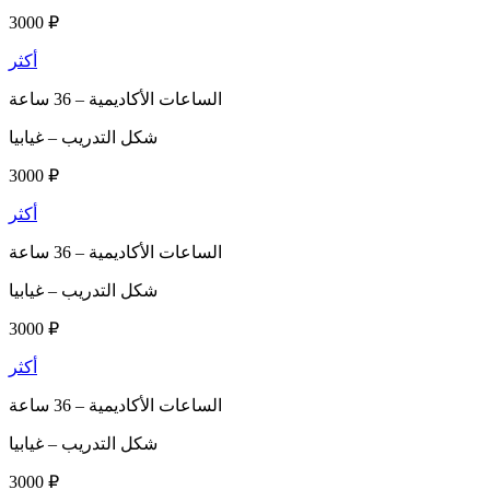
3000 ₽
أكثر
الساعات الأكاديمية –
36 ساعة
شكل التدريب –
غيابيا
3000 ₽
أكثر
الساعات الأكاديمية –
36 ساعة
شكل التدريب –
غيابيا
3000 ₽
أكثر
الساعات الأكاديمية –
36 ساعة
شكل التدريب –
غيابيا
3000 ₽