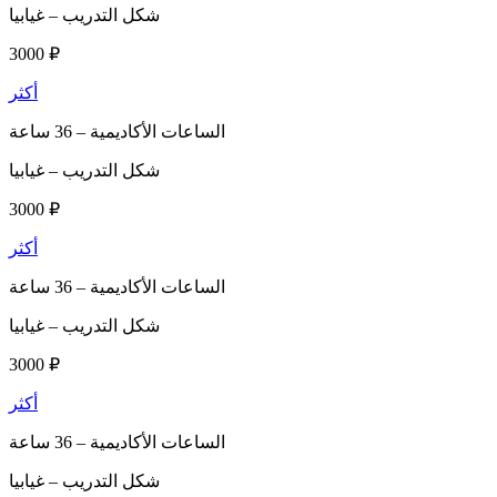
شكل التدريب –
غيابيا
3000 ₽
أكثر
الساعات الأكاديمية –
36 ساعة
شكل التدريب –
غيابيا
3000 ₽
أكثر
الساعات الأكاديمية –
36 ساعة
شكل التدريب –
غيابيا
3000 ₽
أكثر
الساعات الأكاديمية –
36 ساعة
شكل التدريب –
غيابيا