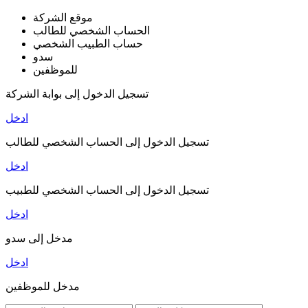
موقع الشركة
الحساب الشخصي للطالب
حساب الطبيب الشخصي
سدو
للموظفين
تسجيل الدخول إلى بوابة الشركة
ادخل
تسجيل الدخول إلى الحساب الشخصي للطالب
ادخل
تسجيل الدخول إلى الحساب الشخصي للطبيب
ادخل
مدخل إلى سدو
ادخل
مدخل للموظفين