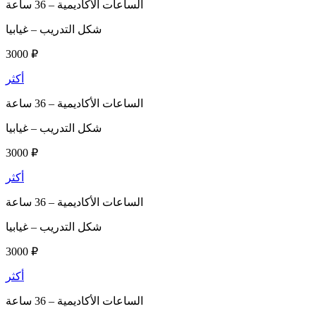
الساعات الأكاديمية –
36 ساعة
شكل التدريب –
غيابيا
3000 ₽
أكثر
الساعات الأكاديمية –
36 ساعة
شكل التدريب –
غيابيا
3000 ₽
أكثر
الساعات الأكاديمية –
36 ساعة
شكل التدريب –
غيابيا
3000 ₽
أكثر
الساعات الأكاديمية –
36 ساعة