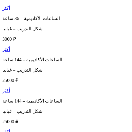
أكثر
الساعات الأكاديمية –
36 ساعة
شكل التدريب –
غيابيا
3000 ₽
أكثر
الساعات الأكاديمية –
144 ساعة
شكل التدريب –
غيابيا
25000 ₽
أكثر
الساعات الأكاديمية –
144 ساعة
شكل التدريب –
غيابيا
25000 ₽
أكثر