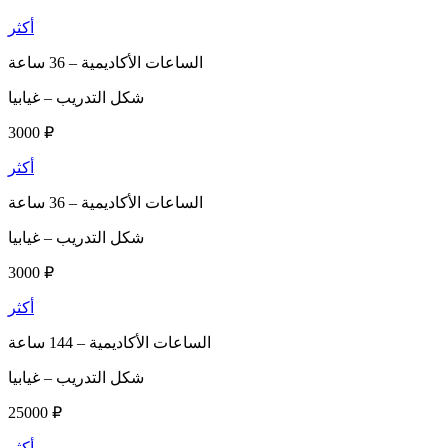
أكثر
الساعات الأكاديمية –
36 ساعة
شكل التدريب –
غيابيا
3000 ₽
أكثر
الساعات الأكاديمية –
36 ساعة
شكل التدريب –
غيابيا
3000 ₽
أكثر
الساعات الأكاديمية –
144 ساعة
شكل التدريب –
غيابيا
25000 ₽
أكثر