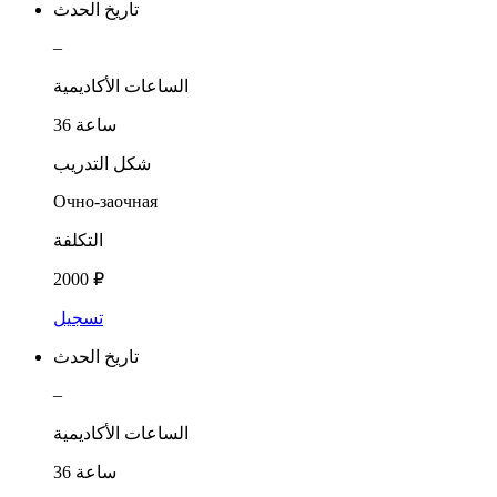
تاريخ الحدث
–
الساعات الأكاديمية
36 ساعة
شكل التدريب
Очно-заочная
التكلفة
2000 ₽
تسجيل
تاريخ الحدث
–
الساعات الأكاديمية
36 ساعة