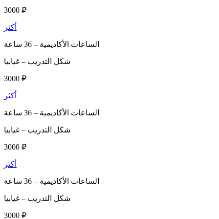
3000 ₽
أكثر
الساعات الأكاديمية –
36 ساعة
شكل التدريب –
غيابيا
3000 ₽
أكثر
الساعات الأكاديمية –
36 ساعة
شكل التدريب –
غيابيا
3000 ₽
أكثر
الساعات الأكاديمية –
36 ساعة
شكل التدريب –
غيابيا
3000 ₽