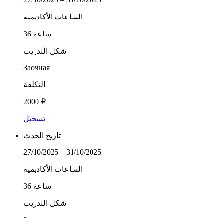
الساعات الأكاديمية
36 ساعة
شكل التدريب
Заочная
التكلفة
2000 ₽
تسجيل
تاريخ الحدث
27/10/2025 – 31/10/2025
الساعات الأكاديمية
36 ساعة
شكل التدريب