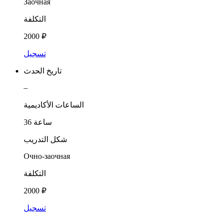
Заочная
التكلفة
2000 ₽
تسجيل
تاريخ الحدث
–
الساعات الأكاديمية
36 ساعة
شكل التدريب
Очно-заочная
التكلفة
2000 ₽
تسجيل