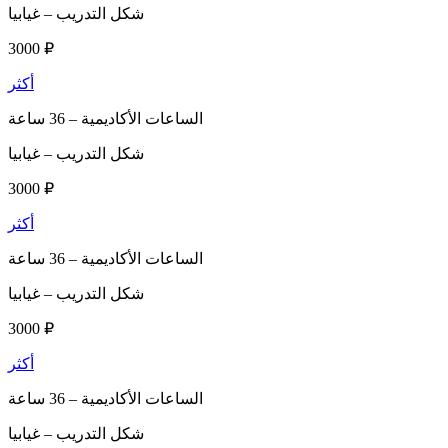
شكل التدريب –
غيابيا
3000 ₽
أكثر
الساعات الأكاديمية –
36 ساعة
شكل التدريب –
غيابيا
3000 ₽
أكثر
الساعات الأكاديمية –
36 ساعة
شكل التدريب –
غيابيا
3000 ₽
أكثر
الساعات الأكاديمية –
36 ساعة
شكل التدريب –
غيابيا