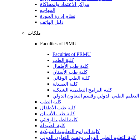
مراكز الاعتماد والمحاكاة
المهاجع
نظام إدارة الجودة
دليل الهاتف
ملكات
Faculties of PIMU
Faculties of PRMU
كلية الطب
كلية طب الأطفال
كلية طب الأسنان
كلية الطب الوقائي
كلية الصيدلة
كلية البرامج التعليمية الشبكية
التعليم الطبي الدولي وقسم التعاون الدولي
كلية الطب
كلية طب الأطفال
كلية طب الأسنان
كلية الطب الوقائي
كلية الصيدلة
كلية البرامج التعليمية الشبكية
كلية التعليم الطبي الدولي وقسم التعاون الدولي