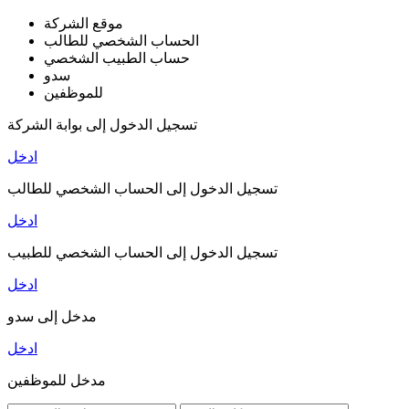
موقع الشركة
الحساب الشخصي للطالب
حساب الطبيب الشخصي
سدو
للموظفين
تسجيل الدخول إلى بوابة الشركة
ادخل
تسجيل الدخول إلى الحساب الشخصي للطالب
ادخل
تسجيل الدخول إلى الحساب الشخصي للطبيب
ادخل
مدخل إلى سدو
ادخل
مدخل للموظفين