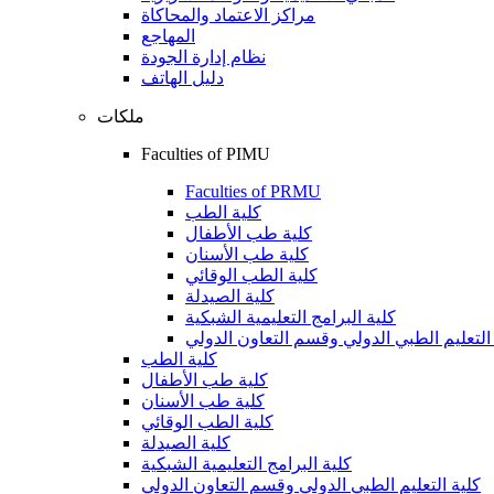
مراكز الاعتماد والمحاكاة
المهاجع
نظام إدارة الجودة
دليل الهاتف
ملكات
Faculties of PIMU
Faculties of PRMU
كلية الطب
كلية طب الأطفال
كلية طب الأسنان
كلية الطب الوقائي
كلية الصيدلة
كلية البرامج التعليمية الشبكية
التعليم الطبي الدولي وقسم التعاون الدولي
كلية الطب
كلية طب الأطفال
كلية طب الأسنان
كلية الطب الوقائي
كلية الصيدلة
كلية البرامج التعليمية الشبكية
كلية التعليم الطبي الدولي وقسم التعاون الدولي