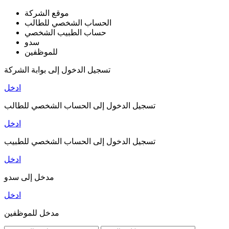
موقع الشركة
الحساب الشخصي للطالب
حساب الطبيب الشخصي
سدو
للموظفين
تسجيل الدخول إلى بوابة الشركة
ادخل
تسجيل الدخول إلى الحساب الشخصي للطالب
ادخل
تسجيل الدخول إلى الحساب الشخصي للطبيب
ادخل
مدخل إلى سدو
ادخل
مدخل للموظفين