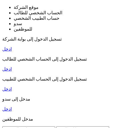
موقع الشركة
الحساب الشخصي للطالب
حساب الطبيب الشخصي
سدو
للموظفين
تسجيل الدخول إلى بوابة الشركة
ادخل
تسجيل الدخول إلى الحساب الشخصي للطالب
ادخل
تسجيل الدخول إلى الحساب الشخصي للطبيب
ادخل
مدخل إلى سدو
ادخل
مدخل للموظفين