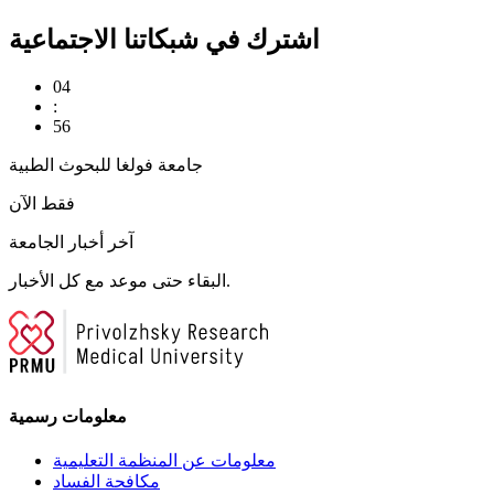
اشترك في شبكاتنا الاجتماعية
04
:
56
جامعة فولغا للبحوث الطبية
فقط الآن
آخر أخبار الجامعة
البقاء حتى موعد مع كل الأخبار.
معلومات رسمية
معلومات عن المنظمة التعليمية
مكافحة الفساد