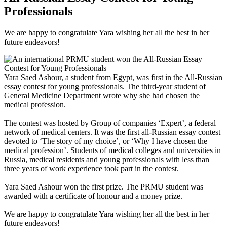
Professionals
We are happy to congratulate Yara wishing her all the best in her
future endeavors!
Yara Saed Ashour, a student from Egypt, was first in the All-Russian
essay contest for young professionals. The third-year student of
General Medicine Department wrote why she had chosen the
medical profession.
The contest was hosted by Group of companies ‘Expert’, a federal
network of medical centers. It was the first all-Russian essay contest
devoted to ‘The story of my choice’, or ‘Why I have chosen the
medical profession’. Students of medical colleges and universities in
Russia, medical residents and young professionals with less than
three years of work experience took part in the contest.
Yara Saed Ashour won the first prize. The PRMU student was
awarded with a certificate of honour and a money prize.
We are happy to congratulate Yara wishing her all the best in her
future endeavors!