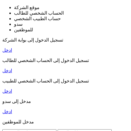
موقع الشركة
الحساب الشخصي للطالب
حساب الطبيب الشخصي
سدو
للموظفين
تسجيل الدخول إلى بوابة الشركة
ادخل
تسجيل الدخول إلى الحساب الشخصي للطالب
ادخل
تسجيل الدخول إلى الحساب الشخصي للطبيب
ادخل
مدخل إلى سدو
ادخل
مدخل للموظفين