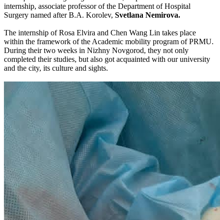
internship, associate professor of the Department of Hospital
Surgery named after B.A. Korolev,
Svetlana Nemirova.
The internship of Rosa Elvira and Chen Wang Lin takes place
within the framework of the Academic mobility program of PRMU.
During their two weeks in Nizhny Novgorod, they not only
completed their studies, but also got acquainted with our university
and the city, its culture and sights.