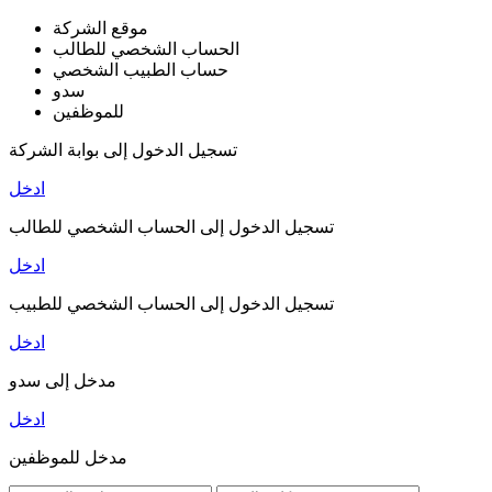
موقع الشركة
الحساب الشخصي للطالب
حساب الطبيب الشخصي
سدو
للموظفين
تسجيل الدخول إلى بوابة الشركة
ادخل
تسجيل الدخول إلى الحساب الشخصي للطالب
ادخل
تسجيل الدخول إلى الحساب الشخصي للطبيب
ادخل
مدخل إلى سدو
ادخل
مدخل للموظفين