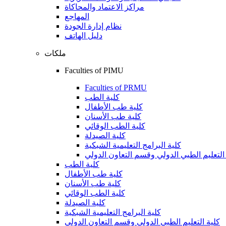
مراكز الاعتماد والمحاكاة
المهاجع
نظام إدارة الجودة
دليل الهاتف
ملكات
Faculties of PIMU
Faculties of PRMU
كلية الطب
كلية طب الأطفال
كلية طب الأسنان
كلية الطب الوقائي
كلية الصيدلة
كلية البرامج التعليمية الشبكية
التعليم الطبي الدولي وقسم التعاون الدولي
كلية الطب
كلية طب الأطفال
كلية طب الأسنان
كلية الطب الوقائي
كلية الصيدلة
كلية البرامج التعليمية الشبكية
كلية التعليم الطبي الدولي وقسم التعاون الدولي