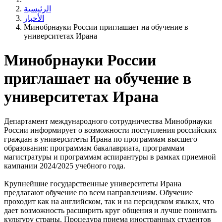
الرئيسية
الأخبار
Минобрнауки России приглашает на обучение в
университетах Ирана
Минобрнауки России
приглашает на обучение в
университетах Ирана
Департамент международного сотрудничества Минобрнауки
России информирует о возможности поступления российских
граждан в университеты Ирана по программам высшего
образования: программам бакалавриата, программам
магистратуры и программам аспирантуры в рамках приемной
кампании 2024/2025 учебного года.
Крупнейшие государственные университеты Ирана
предлагают обучение по всем направлениям. Обучение
проходит как на английском, так и на персидском языках, что
дает возможность расширить круг общения и лучше понимать
культуру страны. Процедура приема иностранных студентов