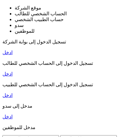
موقع الشركة
الحساب الشخصي للطالب
حساب الطبيب الشخصي
سدو
للموظفين
تسجيل الدخول إلى بوابة الشركة
ادخل
تسجيل الدخول إلى الحساب الشخصي للطالب
ادخل
تسجيل الدخول إلى الحساب الشخصي للطبيب
ادخل
مدخل إلى سدو
ادخل
مدخل للموظفين