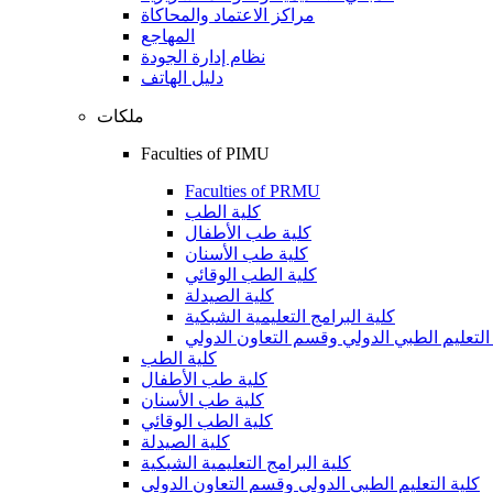
مراكز الاعتماد والمحاكاة
المهاجع
نظام إدارة الجودة
دليل الهاتف
ملكات
Faculties of PIMU
Faculties of PRMU
كلية الطب
كلية طب الأطفال
كلية طب الأسنان
كلية الطب الوقائي
كلية الصيدلة
كلية البرامج التعليمية الشبكية
التعليم الطبي الدولي وقسم التعاون الدولي
كلية الطب
كلية طب الأطفال
كلية طب الأسنان
كلية الطب الوقائي
كلية الصيدلة
كلية البرامج التعليمية الشبكية
كلية التعليم الطبي الدولي وقسم التعاون الدولي