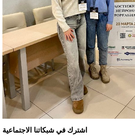
اشترك في شبكاتنا الاجتماعية