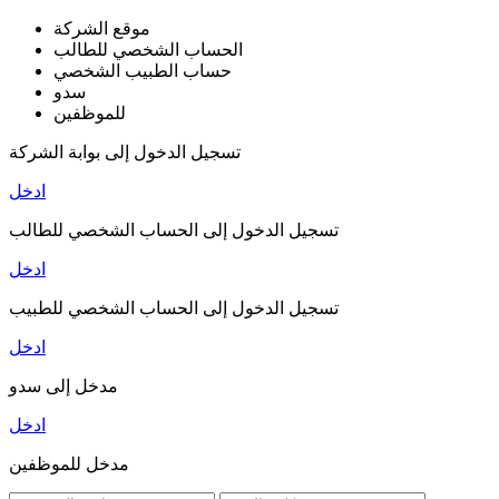
موقع الشركة
الحساب الشخصي للطالب
حساب الطبيب الشخصي
سدو
للموظفين
تسجيل الدخول إلى بوابة الشركة
ادخل
تسجيل الدخول إلى الحساب الشخصي للطالب
ادخل
تسجيل الدخول إلى الحساب الشخصي للطبيب
ادخل
مدخل إلى سدو
ادخل
مدخل للموظفين