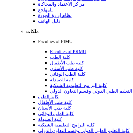
مراكز الاعتماد والمحاكاة
المهاجع
نظام إدارة الجودة
دليل الهاتف
ملكات
Faculties of PIMU
Faculties of PRMU
كلية الطب
كلية طب الأطفال
كلية طب الأسنان
كلية الطب الوقائي
كلية الصيدلة
كلية البرامج التعليمية الشبكية
التعليم الطبي الدولي وقسم التعاون الدولي
كلية الطب
كلية طب الأطفال
كلية طب الأسنان
كلية الطب الوقائي
كلية الصيدلة
كلية البرامج التعليمية الشبكية
كلية التعليم الطبي الدولي وقسم التعاون الدولي