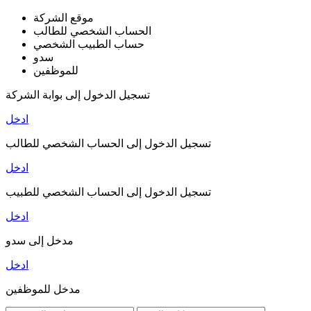
موقع الشركة
الحساب الشخصي للطالب
حساب الطبيب الشخصي
سدو
للموظفين
تسجيل الدخول إلى بوابة الشركة
ادخل
تسجيل الدخول إلى الحساب الشخصي للطالب
ادخل
تسجيل الدخول إلى الحساب الشخصي للطبيب
ادخل
مدخل إلى سدو
ادخل
مدخل للموظفين