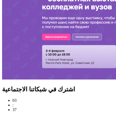
اشترك في شبكاتنا الاجتماعية
03
:
37