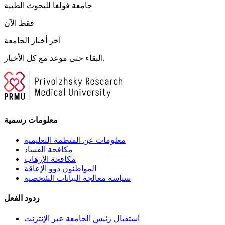
جامعة فولغا للبحوث الطبية
فقط الآن
آخر أخبار الجامعة
البقاء حتى موعد مع كل الأخبار.
معلومات رسمية
معلومات عن المنظمة التعليمية
مكافحة الفساد
مكافحة الإرهاب
المواطنون ذوو الإعاقة
سياسة معالجة البيانات الشخصية
ردود الفعل
استقبال رئيس الجامعة عبر الإنترنت