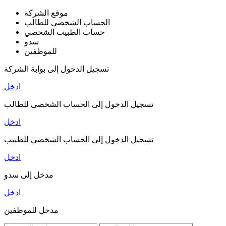
موقع الشركة
الحساب الشخصي للطالب
حساب الطبيب الشخصي
سدو
للموظفين
تسجيل الدخول إلى بوابة الشركة
ادخل
تسجيل الدخول إلى الحساب الشخصي للطالب
ادخل
تسجيل الدخول إلى الحساب الشخصي للطبيب
ادخل
مدخل إلى سدو
ادخل
مدخل للموظفين