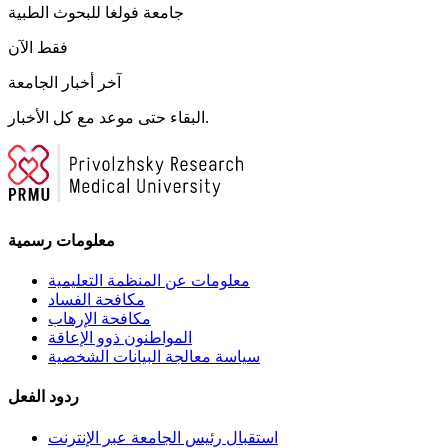
جامعة فولغا للبحوث الطبية
فقط الآن
آخر أخبار الجامعة
البقاء حتى موعد مع كل الأخبار.
معلومات رسمية
معلومات عن المنظمة التعليمية
مكافحة الفساد
مكافحة الإرهاب
المواطنون ذوو الإعاقة
سياسة معالجة البيانات الشخصية
ردود الفعل
استقبال رئيس الجامعة عبر الإنترنت