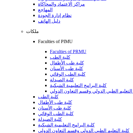
مراكز الاعتماد والمحاكاة
المهاجع
نظام إدارة الجودة
دليل الهاتف
ملكات
Faculties of PIMU
Faculties of PRMU
كلية الطب
كلية طب الأطفال
كلية طب الأسنان
كلية الطب الوقائي
كلية الصيدلة
كلية البرامج التعليمية الشبكية
التعليم الطبي الدولي وقسم التعاون الدولي
كلية الطب
كلية طب الأطفال
كلية طب الأسنان
كلية الطب الوقائي
كلية الصيدلة
كلية البرامج التعليمية الشبكية
كلية التعليم الطبي الدولي وقسم التعاون الدولي