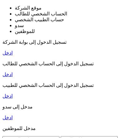
موقع الشركة
الحساب الشخصي للطالب
حساب الطبيب الشخصي
سدو
للموظفين
تسجيل الدخول إلى بوابة الشركة
ادخل
تسجيل الدخول إلى الحساب الشخصي للطالب
ادخل
تسجيل الدخول إلى الحساب الشخصي للطبيب
ادخل
مدخل إلى سدو
ادخل
مدخل للموظفين