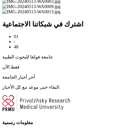
اشترك في شبكاتنا الاجتماعية
01
:
48
جامعة فولغا للبحوث الطبية
فقط الآن
آخر أخبار الجامعة
البقاء حتى موعد مع كل الأخبار.
معلومات رسمية