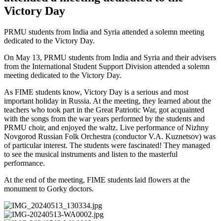
Victory Day
PRMU students from India and Syria attended a solemn meeting
dedicated to the Victory Day.
On May 13, PRMU students from India and Syria and their advisers
from the International Student Support Division attended a solemn
meeting dedicated to the Victory Day.
As FIME students know, Victory Day is a serious and most
important holiday in Russia. At the meeting, they learned about the
teachers who took part in the Great Patriotic War, got acquainted
with the songs from the war years performed by the students and
PRMU choir, and enjoyed the waltz. Live performance of Nizhny
Novgorod Russian Folk Orchestra (conductor V.A. Kuznetsov) was
of particular interest. The students were fascinated! They managed
to see the musical instruments and listen to the masterful
performance.
At the end of the meeting, FIME students laid flowers at the
monument to Gorky doctors.