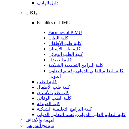
دليل الهاتف
ملكات
Faculties of PIMU
Faculties of PIMU
كلية الطب
كلية طب الأطفال
كلية طب الأسنان
كلية الطب الوقائي
كلية الصيدلة
كلية البرامج التعليمية الشبكية
كلية التعليم الطبي الدولي وقسم التعاون
الدولي
كلية الطب
كلية طب الأطفال
كلية طب الأسنان
كلية الطب الوقائي
كلية الصيدلة
كلية البرامج التعليمية الشبكية
كلية التعليم الطبي الدولي وقسم التعاون الدولي
المهمة والأهداف
برنامج التدريس