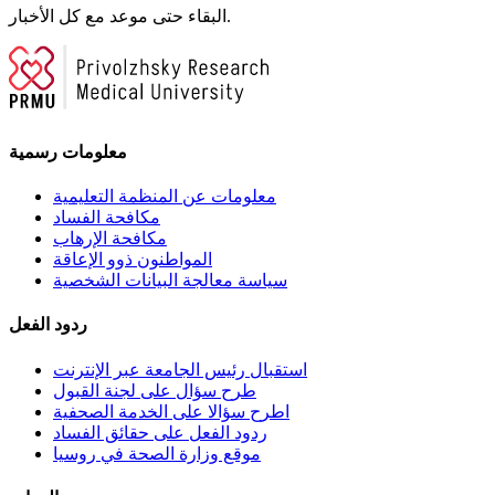
البقاء حتى موعد مع كل الأخبار.
معلومات رسمية
معلومات عن المنظمة التعليمية
مكافحة الفساد
مكافحة الإرهاب
المواطنون ذوو الإعاقة
سياسة معالجة البيانات الشخصية
ردود الفعل
استقبال رئيس الجامعة عبر الإنترنت
طرح سؤال على لجنة القبول
اطرح سؤالا على الخدمة الصحفية
ردود الفعل على حقائق الفساد
موقع وزارة الصحة في روسيا