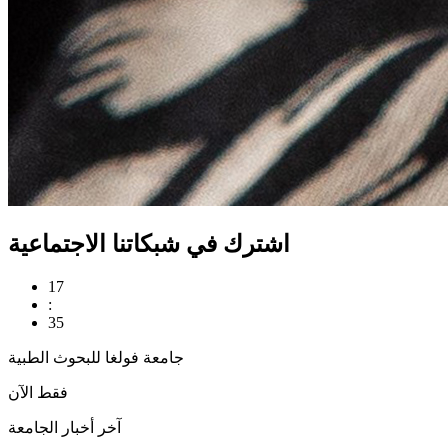
اشترك في شبكاتنا الاجتماعية
17
:
35
جامعة فولغا للبحوث الطبية
فقط الآن
آخر أخبار الجامعة