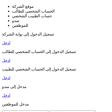
موقع الشركة
الحساب الشخصي للطالب
حساب الطبيب الشخصي
سدو
للموظفين
تسجيل الدخول إلى بوابة الشركة
ادخل
تسجيل الدخول إلى الحساب الشخصي للطالب
ادخل
تسجيل الدخول إلى الحساب الشخصي للطبيب
ادخل
مدخل إلى سدو
ادخل
مدخل للموظفين