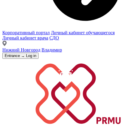
Корпоративный портал
Личный кабинет обучающегося
Личный кабинет врача
СДО
Нижний Новгород
Владимир
Entrance → Log in