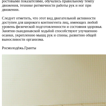
ростовыми показателями, обучались правильному темпу
движения, технике ритмичности работы рук и ног при
движении.
Следует отметить, что этот вид двигательной активности
доступен для широкого контингента лиц, имеющих любой
уровень физической подготовленности и состояния здоровья.
Занятия скандинавской ходьбой способствуют улучшению
осанки, укреплению мышц рук и спины, развитию общей
выносливости организма.
Росмолодёжь.Гранты