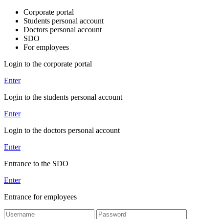
Corporate portal
Students personal account
Doctors personal account
SDO
For employees
Login to the corporate portal
Enter
Login to the students personal account
Enter
Login to the doctors personal account
Enter
Entrance to the SDO
Enter
Entrance for employees