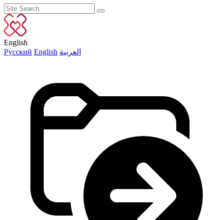
English
Русский
English
العربية