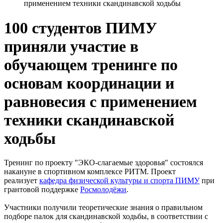
применением техники скандинавской ходьбы
100 студентов ПИМУ
приняли участие в
обучающем тренинге по
основам координации и
равновесия с применением
техники скандинавской
ходьбы
Тренинг по проекту "ЭКО-слагаемые здоровья" состоялся
накануне в спортивном комплексе РИТМ. Проект
реализует
кафедра физической культуры и спорта ПИМУ
при
грантовой поддержке
Росмолодёжи
.
Участники получили теоретические знания о правильном
подборе палок для скандинавской ходьбы, в соответствии с