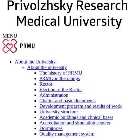
MENU
About the University
About the university
The history of PRMU
PRMU in the ratings
Rector
Election of the Rector
Administration
Charter and basic documents
Development program and results of work
University structure
Academic buildings and clinical bases
Accreditation and simulation centers
Dormitories
Quality management system