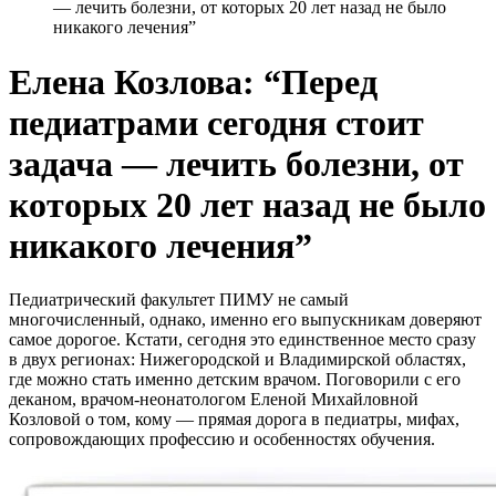
— лечить болезни, от которых 20 лет назад не было
никакого лечения”
Елена Козлова: “Перед
педиатрами сегодня стоит
задача — лечить болезни, от
которых 20 лет назад не было
никакого лечения”
Педиатрический факультет ПИМУ не самый
многочисленный, однако, именно его выпускникам доверяют
самое дорогое. Кстати, сегодня это единственное место сразу
в двух регионах: Нижегородской и Владимирской областях,
где можно стать именно детским врачом. Поговорили с его
деканом, врачом-неонатологом Еленой Михайловной
Козловой о том, кому — прямая дорога в педиатры, мифах,
сопровождающих профессию и особенностях обучения.