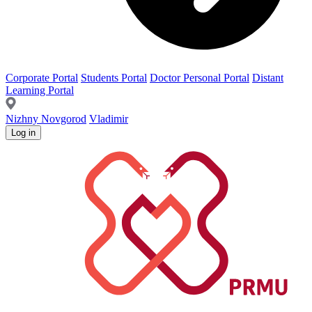
Corporate Portal
Students Portal
Doctor Personal Portal
Distant
Learning Portal
Nizhny Novgorod
Vladimir
Log in