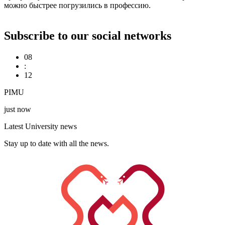
можно быстрее погрузились в профессию.
Subscribe to our social networks
08
:
12
PIMU
just now
Latest University news
Stay up to date with all the news.