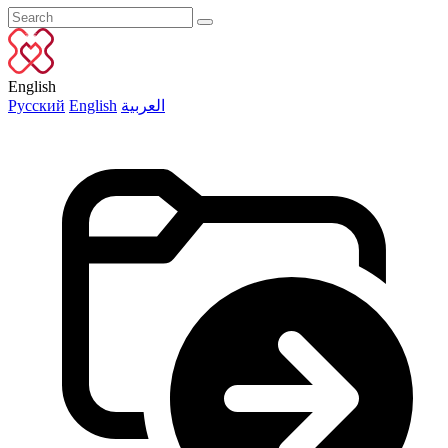
English
Русский
English
العربية