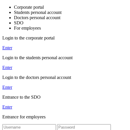
Corporate portal
Students personal account
Doctors personal account
SDO
For employees
Login to the corporate portal
Enter
Login to the students personal account
Enter
Login to the doctors personal account
Enter
Entrance to the SDO
Enter
Entrance for employees