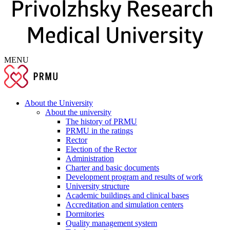
MENU
About the University
About the university
The history of PRMU
PRMU in the ratings
Rector
Election of the Rector
Administration
Charter and basic documents
Development program and results of work
University structure
Academic buildings and clinical bases
Accreditation and simulation centers
Dormitories
Quality management system