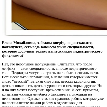
Елена Михайловна, забежим вперёд, но расскажите,
пожалуйста, есть ведь какие-то узкие специальности,
которые доступны только выпускникам педиатрического
факультета?
Нет, это небольшое заблуждение. Считается, что после
лечфака — свои специальности, а после педиатрического —
свои. Педиатры могут поступать на любые специальности.
Есть несколько направлений, в названии которых имеется
слово “детский”: детская хирургия, детская кардиология,
детская онкология, детская урология и некоторые другие. Но
и на них может поступить врач-лечебник. И есть примеры,
когда выпускники лечебного факультета приходили на
неонатологию. Однако, это, как правило, ребята, которые уже
на специалитете начали работу в отделениях для