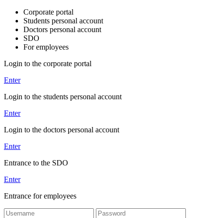
Corporate portal
Students personal account
Doctors personal account
SDO
For employees
Login to the corporate portal
Enter
Login to the students personal account
Enter
Login to the doctors personal account
Enter
Entrance to the SDO
Enter
Entrance for employees