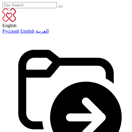
English
Русский
English
العربية