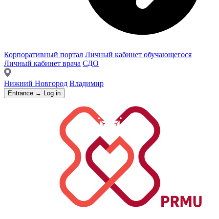
Корпоративный портал
Личный кабинет обучающегося
Личный кабинет врача
СДО
Нижний Новгород
Владимир
Entrance → Log in