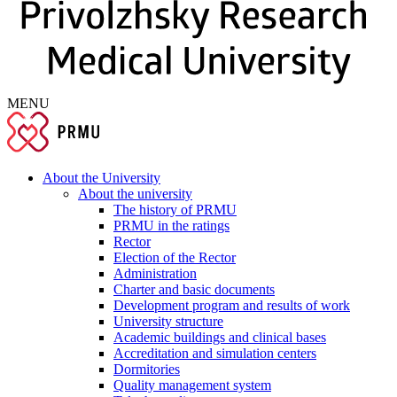
MENU
About the University
About the university
The history of PRMU
PRMU in the ratings
Rector
Election of the Rector
Administration
Charter and basic documents
Development program and results of work
University structure
Academic buildings and clinical bases
Accreditation and simulation centers
Dormitories
Quality management system