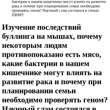
бактерии в нашем кишечнике могут влиять на развитие
рака и почему при планировании семьи необходимо
проверять геном? Научный слэм состоялся в стенах
ПИМУ
Изучение последствий
буллинга на мышах, почему
некоторым людям
противопоказано есть мясо,
какие бактерии в нашем
кишечнике могут влиять на
развитие рака и почему при
планировании семьи
необходимо проверять геном?
Научный слэм состоялся в