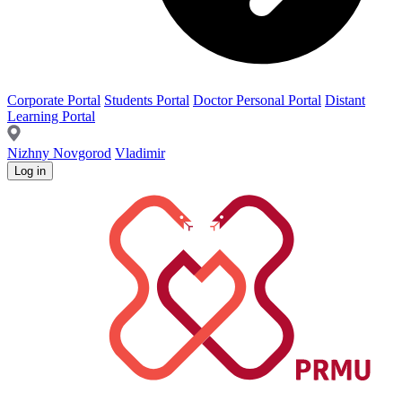
Corporate Portal
Students Portal
Doctor Personal Portal
Distant
Learning Portal
Nizhny Novgorod
Vladimir
Log in