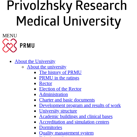
MENU
About the University
About the university
The history of PRMU
PRMU in the ratings
Rector
Election of the Rector
Administration
Charter and basic documents
Development program and results of work
University structure
Academic buildings and clinical bases
Accreditation and simulation centers
Dormitories
Quality management system