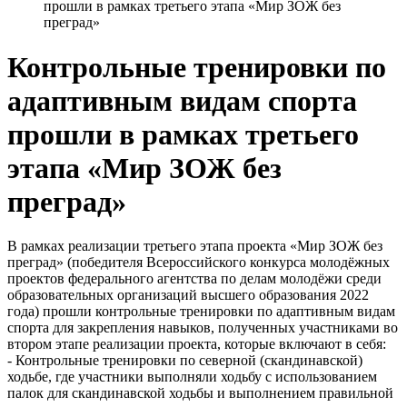
прошли в рамках третьего этапа «Мир ЗОЖ без
преград»
Контрольные тренировки по
адаптивным видам спорта
прошли в рамках третьего
этапа «Мир ЗОЖ без
преград»
В рамках реализации третьего этапа проекта «Мир ЗОЖ без
преград» (победителя Всероссийского конкурса молодёжных
проектов федерального агентства по делам молодёжи среди
образовательных организаций высшего образования 2022
года) прошли контрольные тренировки по адаптивным видам
спорта для закрепления навыков, полученных участниками во
втором этапе реализации проекта, которые включают в себя:
- Контрольные тренировки по северной (скандинавской)
ходьбе, где участники выполняли ходьбу с использованием
палок для скандинавской ходьбы и выполнением правильной