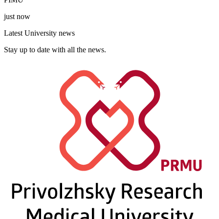
just now
Latest University news
Stay up to date with all the news.