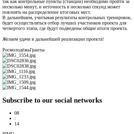
так как контрольные пункты (станции) необходимо пройти за
несколько минут, и неточность в несколько секунд может
повлиять на распределение итоговых мест.
В дальнейшем, учитывая результаты контрольных тренировок,
будет осуществляться отбор лучших участников проекта для
четвертого этапа, где будут подведены общие итоги проекта.
Желаем удачи в дальнейшей реализации проекта!
РосмолодёжьГранты
Subscribe to our social networks
08
:
14
PIMU