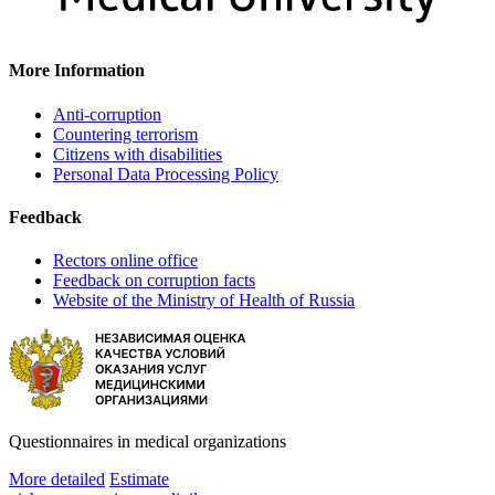
More Information
Anti-corruption
Countering terrorism
Citizens with disabilities
Personal Data Processing Policy
Feedback
Rectors online office
Feedback on corruption facts
Website of the Ministry of Health of Russia
Questionnaires in medical organizations
More detailed
Estimate