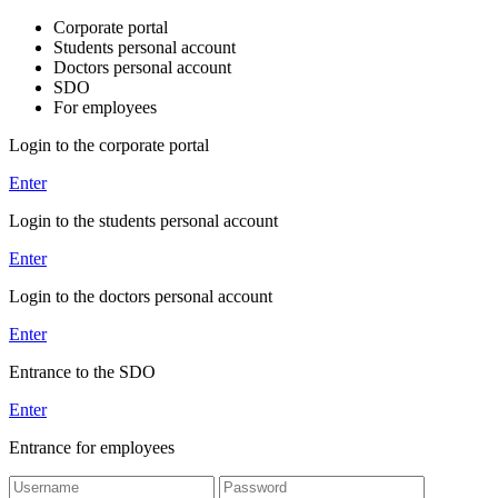
Corporate portal
Students personal account
Doctors personal account
SDO
For employees
Login to the corporate portal
Enter
Login to the students personal account
Enter
Login to the doctors personal account
Enter
Entrance to the SDO
Enter
Entrance for employees