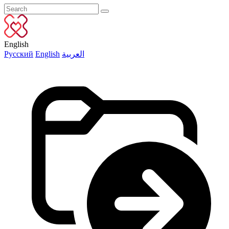
English
Русский
English
العربية