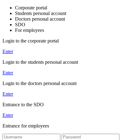
Corporate portal
Students personal account
Doctors personal account
SDO
For employees
Login to the corporate portal
Enter
Login to the students personal account
Enter
Login to the doctors personal account
Enter
Entrance to the SDO
Enter
Entrance for employees