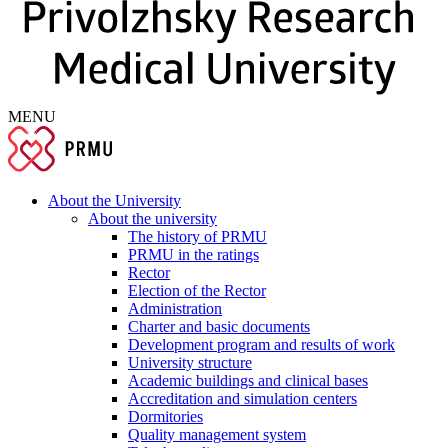
MENU
About the University
About the university
The history of PRMU
PRMU in the ratings
Rector
Election of the Rector
Administration
Charter and basic documents
Development program and results of work
University structure
Academic buildings and clinical bases
Accreditation and simulation centers
Dormitories
Quality management system