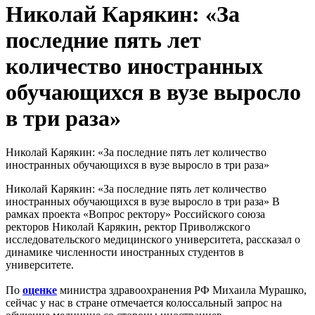
Николай Карякин: «За
последние пять лет
количество иностранных
обучающихся в вузе выросло
в три раза»
Николай Карякин: «За последние пять лет количество
иностранных обучающихся в вузе выросло в три раза»
Николай Карякин: «За последние пять лет количество
иностранных обучающихся в вузе выросло в три раза» В
рамках проекта «Вопрос ректору» Российского союза
ректоров Николай Карякин, ректор Приволжского
исследовательского медицинского университета, рассказал о
динамике численности иностранных студентов в
университете.
По
оценке
министра здравоохранения РФ Михаила Мурашко,
сейчас у нас в стране отмечается колоссальный запрос на