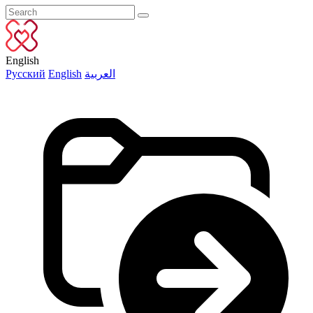
English
Русский
English
العربية