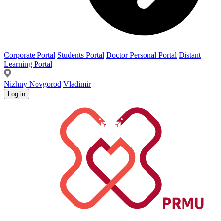
Corporate Portal
Students Portal
Doctor Personal Portal
Distant
Learning Portal
Nizhny Novgorod
Vladimir
Log in