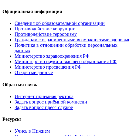
Официальная информация
Сведения об образовательной организации
Противодействие коррупции
Противодействие терроризму
Гражданам с ограниченными возможностями здоровья
Политика в отношении обработки персональных
данных
Министерство здравоохранения РФ
Министерство науки и высшего образования РФ
Министерство просвещения РФ
Открытые данные
Обратная связь
Интернет-приёмная ректора
Задать вопрос приёмной комиссии
Задать вопрос пресс-службе
Ресурсы
Учись в Нижнем