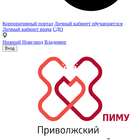
Корпоративный портал
Личный кабинет обучающегося
Личный кабинет врача
СДО
Нижний Новгород
Владимир
Вход