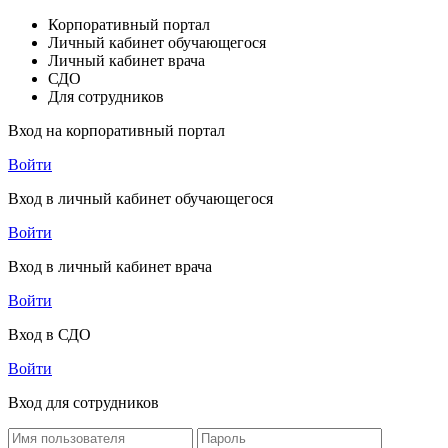
Корпоративный портал
Личный кабинет обучающегося
Личный кабинет врача
СДО
Для сотрудников
Вход на корпоративный портал
Войти
Вход в личный кабинет обучающегося
Войти
Вход в личный кабинет врача
Войти
Вход в СДО
Войти
Вход для сотрудников