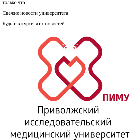
только что
Свежие новости университета
Будьте в курсе всех новостей.