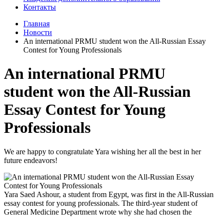
Контакты
Главная
Новости
An international PRMU student won the All-Russian Essay
Contest for Young Professionals
An international PRMU
student won the All-Russian
Essay Contest for Young
Professionals
We are happy to congratulate Yara wishing her all the best in her
future endeavors!
Yara Saed Ashour, a student from Egypt, was first in the All-Russian
essay contest for young professionals. The third-year student of
General Medicine Department wrote why she had chosen the