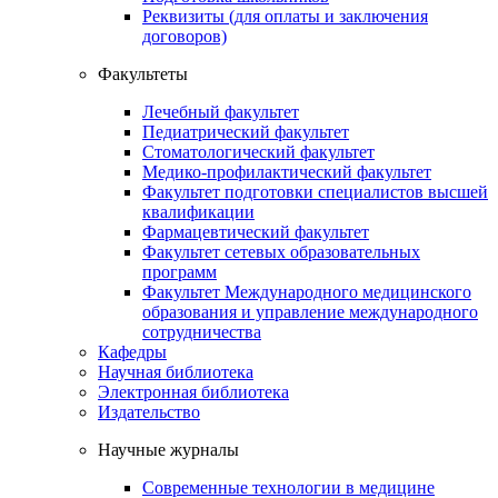
Реквизиты (для оплаты и заключения
договоров)
Факультеты
Лечебный факультет
Педиатрический факультет
Стоматологический факультет
Медико-профилактический факультет
Факультет подготовки специалистов высшей
квалификации
Фармацевтический факультет
Факультет сетевых образовательных
программ
Факультет Международного медицинского
образования и управление международного
сотрудничества
Кафедры
Научная библиотека
Электронная библиотека
Издательство
Научные журналы
Современные технологии в медицине