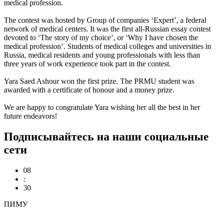
medical profession.
The contest was hosted by Group of companies ‘Expert’, a federal
network of medical centers. It was the first all-Russian essay contest
devoted to ‘The story of my choice’, or ‘Why I have chosen the
medical profession’. Students of medical colleges and universities in
Russia, medical residents and young professionals with less than
three years of work experience took part in the contest.
Yara Saed Ashour won the first prize. The PRMU student was
awarded with a certificate of honour and a money prize.
We are happy to congratulate Yara wishing her all the best in her
future endeavors!
Подписывайтесь на наши социальные
сети
08
:
30
ПИМУ