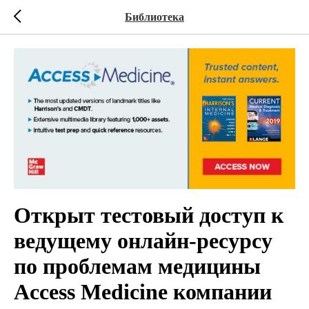
Библиотека
Открыт тестовый доступ к
ведущему онлайн-ресурсу
по проблемам медицины
Access Medicine компании