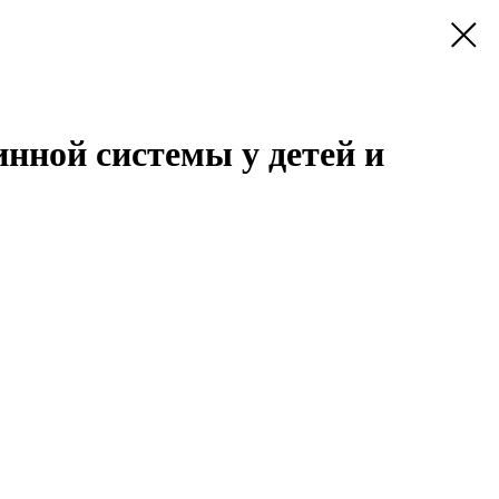
нной системы у детей и