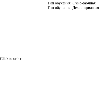
Тип обучения: Очно-заочная
Тип обучения: Дистанционная
Click to order