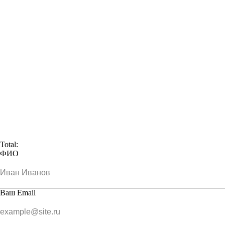
Total:
ФИО
Ваш Email