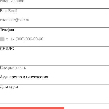
Ваш Email
Телефон
+7
СНИЛС
Специальность
Дата курса