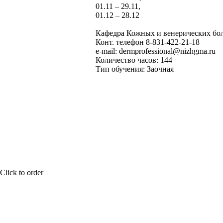
01.11 – 29.11,
01.12 – 28.12
Кафедра Кожных и венерических бо
Конт. телефон 8-831-422-21-18
e-mail:
dermprofessional@nizhgma.ru
Количество часов: 144
Тип обучения: Заочная
Click to order