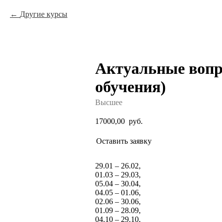
Другие курсы
Актуальные вопр
обучения)
Высшее
17000,00
руб.
Оставить заявку
29.01 – 26.02,
01.03 – 29.03,
05.04 – 30.04,
04.05 – 01.06,
02.06 – 30.06,
01.09 – 28.09,
04.10 – 29.10,