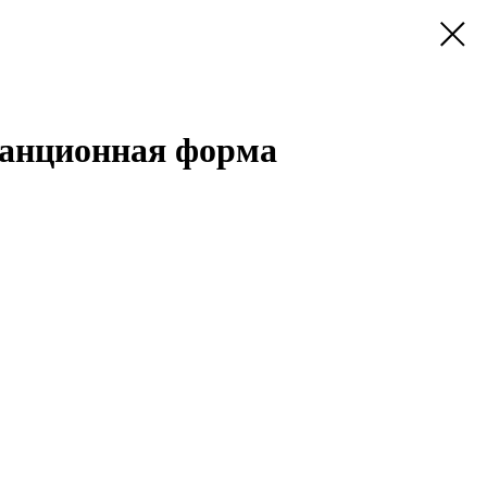
танционная форма