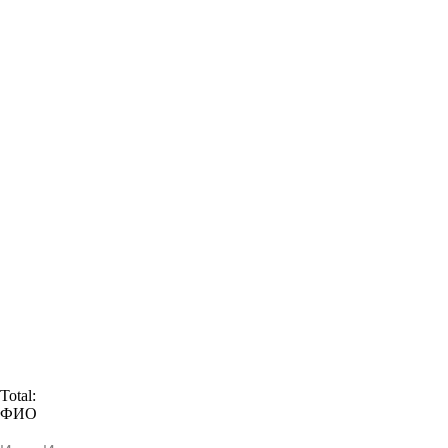
Total:
ФИО