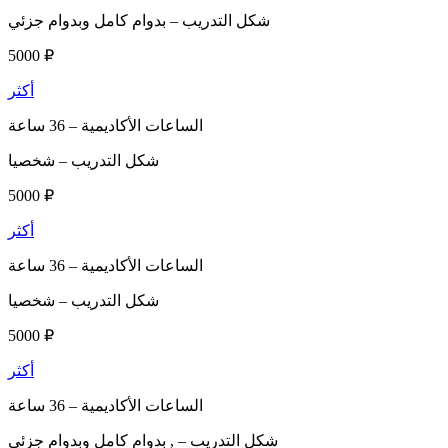
شكل التدريب –
بدوام كامل وبدوام جزئي
5000 ₽
أكثر
الساعات الأكاديمية –
36 ساعة
شكل التدريب –
شخصيا
5000 ₽
أكثر
الساعات الأكاديمية –
36 ساعة
شكل التدريب –
شخصيا
5000 ₽
أكثر
الساعات الأكاديمية –
36 ساعة
شكل التدريب –
, بدوام كامل وبدوام جزئي