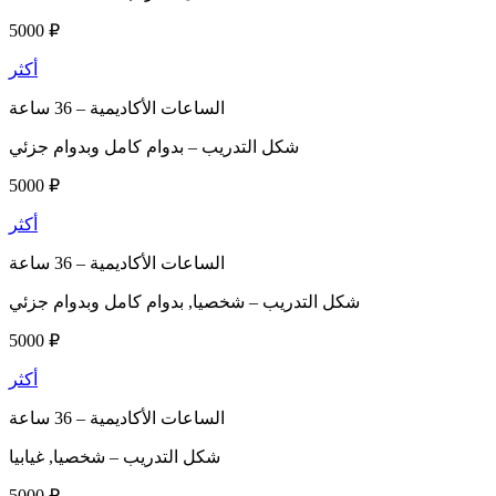
5000 ₽
أكثر
الساعات الأكاديمية –
36 ساعة
شكل التدريب –
بدوام كامل وبدوام جزئي
5000 ₽
أكثر
الساعات الأكاديمية –
36 ساعة
شكل التدريب –
شخصيا, بدوام كامل وبدوام جزئي
5000 ₽
أكثر
الساعات الأكاديمية –
36 ساعة
شكل التدريب –
شخصيا, غيابيا
5000 ₽