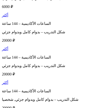
6000 ₽
أكثر
الساعات الأكاديمية –
144 ساعة
شكل التدريب –
بدوام كامل وبدوام جزئي
20000 ₽
أكثر
الساعات الأكاديمية –
144 ساعة
شكل التدريب –
بدوام كامل وبدوام جزئي
20000 ₽
أكثر
الساعات الأكاديمية –
144 ساعة
شكل التدريب –
بدوام كامل وبدوام جزئي, شخصيا
20000 ₽