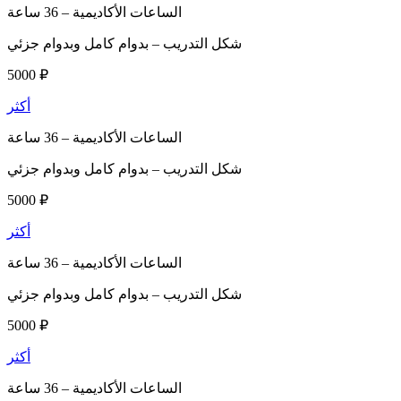
الساعات الأكاديمية –
36 ساعة
شكل التدريب –
بدوام كامل وبدوام جزئي
5000 ₽
أكثر
الساعات الأكاديمية –
36 ساعة
شكل التدريب –
بدوام كامل وبدوام جزئي
5000 ₽
أكثر
الساعات الأكاديمية –
36 ساعة
شكل التدريب –
بدوام كامل وبدوام جزئي
5000 ₽
أكثر
الساعات الأكاديمية –
36 ساعة