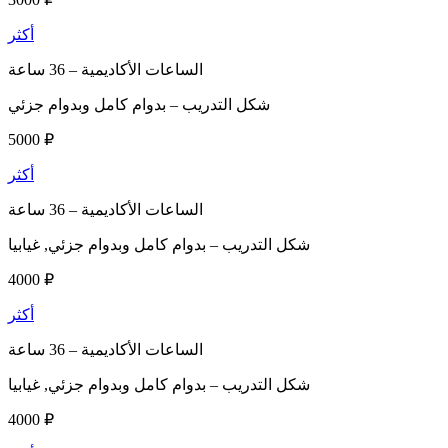
أكثر
الساعات الأكاديمية –
36 ساعة
شكل التدريب –
بدوام كامل وبدوام جزئي
5000 ₽
أكثر
الساعات الأكاديمية –
36 ساعة
شكل التدريب –
بدوام كامل وبدوام جزئي, غيابيا
4000 ₽
أكثر
الساعات الأكاديمية –
36 ساعة
شكل التدريب –
بدوام كامل وبدوام جزئي, غيابيا
4000 ₽