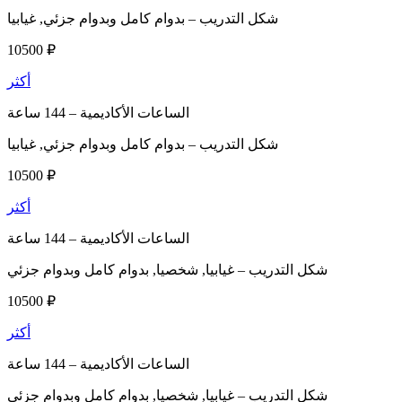
شكل التدريب –
بدوام كامل وبدوام جزئي, غيابيا
10500 ₽
أكثر
الساعات الأكاديمية –
144 ساعة
شكل التدريب –
بدوام كامل وبدوام جزئي, غيابيا
10500 ₽
أكثر
الساعات الأكاديمية –
144 ساعة
شكل التدريب –
غيابيا, شخصيا, بدوام كامل وبدوام جزئي
10500 ₽
أكثر
الساعات الأكاديمية –
144 ساعة
شكل التدريب –
غيابيا, شخصيا, بدوام كامل وبدوام جزئي