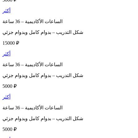
أكثر
الساعات الأكاديمية –
36 ساعة
شكل التدريب –
بدوام كامل وبدوام جزئي
15000 ₽
أكثر
الساعات الأكاديمية –
36 ساعة
شكل التدريب –
بدوام كامل وبدوام جزئي
5000 ₽
أكثر
الساعات الأكاديمية –
36 ساعة
شكل التدريب –
بدوام كامل وبدوام جزئي
5000 ₽