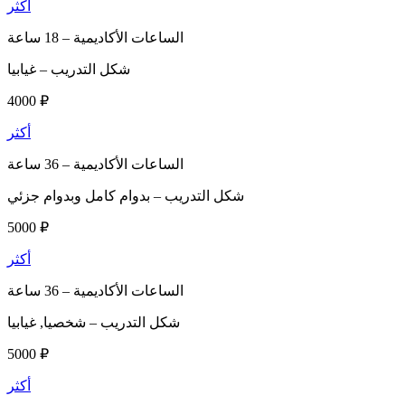
أكثر
الساعات الأكاديمية –
18 ساعة
شكل التدريب –
غيابيا
4000 ₽
أكثر
الساعات الأكاديمية –
36 ساعة
شكل التدريب –
بدوام كامل وبدوام جزئي
5000 ₽
أكثر
الساعات الأكاديمية –
36 ساعة
شكل التدريب –
شخصيا, غيابيا
5000 ₽
أكثر