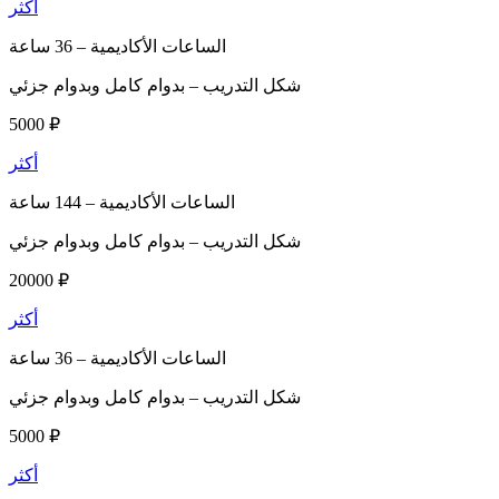
أكثر
الساعات الأكاديمية –
36 ساعة
شكل التدريب –
بدوام كامل وبدوام جزئي
5000 ₽
أكثر
الساعات الأكاديمية –
144 ساعة
شكل التدريب –
بدوام كامل وبدوام جزئي
20000 ₽
أكثر
الساعات الأكاديمية –
36 ساعة
شكل التدريب –
بدوام كامل وبدوام جزئي
5000 ₽
أكثر