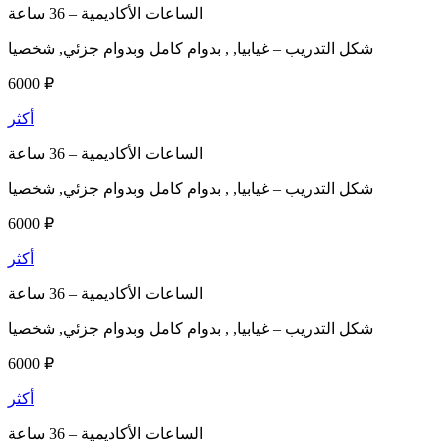
الساعات الأكاديمية –
36 ساعة
شكل التدريب –
غيابيا, , بدوام كامل وبدوام جزئي, شخصيا
6000 ₽
أكثر
الساعات الأكاديمية –
36 ساعة
شكل التدريب –
غيابيا, , بدوام كامل وبدوام جزئي, شخصيا
6000 ₽
أكثر
الساعات الأكاديمية –
36 ساعة
شكل التدريب –
غيابيا, , بدوام كامل وبدوام جزئي, شخصيا
6000 ₽
أكثر
الساعات الأكاديمية –
36 ساعة