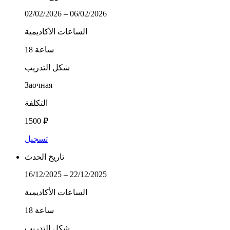
02/02/2026 – 06/02/2026
الساعات الأكاديمية
18 ساعة
شكل التدريب
Заочная
التكلفة
1500 ₽
تسجيل
تاريخ الحدث
16/12/2025 – 22/12/2025
الساعات الأكاديمية
18 ساعة
شكل التدريب