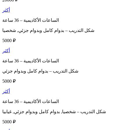
أكثر
الساعات الأكاديمية –
36 ساعة
شكل التدريب –
بدوام كامل وبدوام جزئي, شخصيا
5000 ₽
أكثر
الساعات الأكاديمية –
36 ساعة
شكل التدريب –
بدوام كامل وبدوام جزئي
5000 ₽
أكثر
الساعات الأكاديمية –
36 ساعة
شكل التدريب –
شخصيا, بدوام كامل وبدوام جزئي, غيابيا
5000 ₽