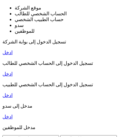
موقع الشركة
الحساب الشخصي للطالب
حساب الطبيب الشخصي
سدو
للموظفين
تسجيل الدخول إلى بوابة الشركة
ادخل
تسجيل الدخول إلى الحساب الشخصي للطالب
ادخل
تسجيل الدخول إلى الحساب الشخصي للطبيب
ادخل
مدخل إلى سدو
ادخل
مدخل للموظفين