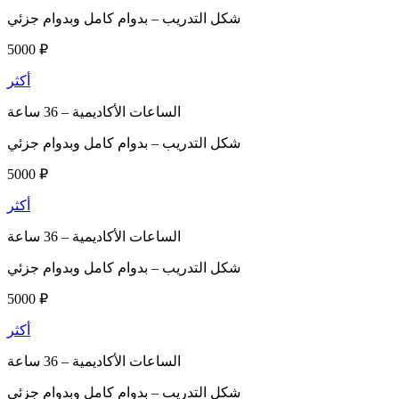
شكل التدريب –
بدوام كامل وبدوام جزئي
5000 ₽
أكثر
الساعات الأكاديمية –
36 ساعة
شكل التدريب –
بدوام كامل وبدوام جزئي
5000 ₽
أكثر
الساعات الأكاديمية –
36 ساعة
شكل التدريب –
بدوام كامل وبدوام جزئي
5000 ₽
أكثر
الساعات الأكاديمية –
36 ساعة
شكل التدريب –
بدوام كامل وبدوام جزئي