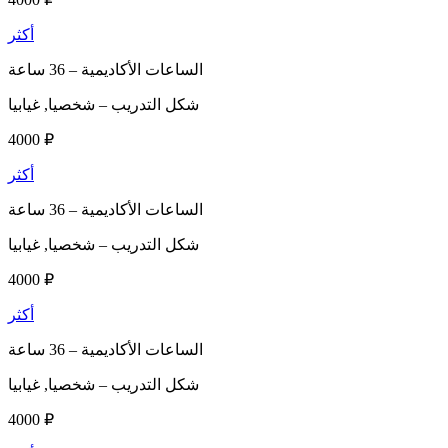
أكثر
الساعات الأكاديمية –
36 ساعة
شكل التدريب –
شخصيا, غيابيا
4000 ₽
أكثر
الساعات الأكاديمية –
36 ساعة
شكل التدريب –
شخصيا, غيابيا
4000 ₽
أكثر
الساعات الأكاديمية –
36 ساعة
شكل التدريب –
شخصيا, غيابيا
4000 ₽