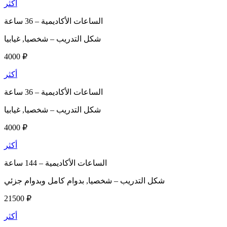
أكثر
الساعات الأكاديمية –
36 ساعة
شكل التدريب –
شخصيا, غيابيا
4000 ₽
أكثر
الساعات الأكاديمية –
36 ساعة
شكل التدريب –
شخصيا, غيابيا
4000 ₽
أكثر
الساعات الأكاديمية –
144 ساعة
شكل التدريب –
شخصيا, بدوام كامل وبدوام جزئي
21500 ₽
أكثر