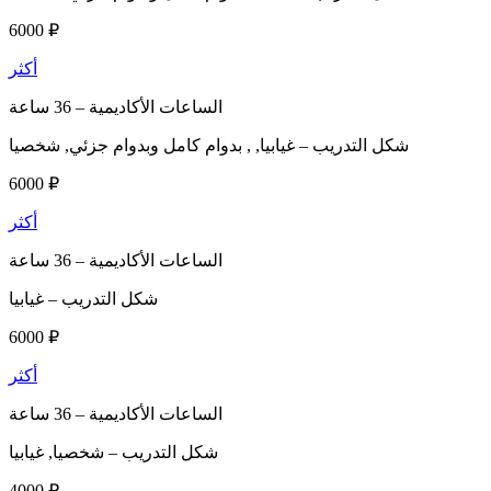
6000 ₽
أكثر
الساعات الأكاديمية –
36 ساعة
شكل التدريب –
غيابيا, , بدوام كامل وبدوام جزئي, شخصيا
6000 ₽
أكثر
الساعات الأكاديمية –
36 ساعة
شكل التدريب –
غيابيا
6000 ₽
أكثر
الساعات الأكاديمية –
36 ساعة
شكل التدريب –
شخصيا, غيابيا
4000 ₽