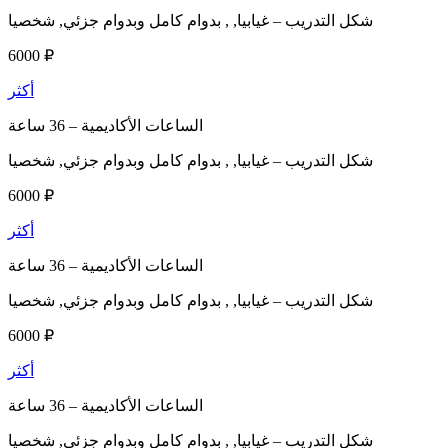
شكل التدريب –
غيابيا, , بدوام كامل وبدوام جزئي, شخصيا
6000 ₽
أكثر
الساعات الأكاديمية –
36 ساعة
شكل التدريب –
غيابيا, , بدوام كامل وبدوام جزئي, شخصيا
6000 ₽
أكثر
الساعات الأكاديمية –
36 ساعة
شكل التدريب –
غيابيا, , بدوام كامل وبدوام جزئي, شخصيا
6000 ₽
أكثر
الساعات الأكاديمية –
36 ساعة
شكل التدريب –
غيابيا, , بدوام كامل وبدوام جزئي, شخصيا