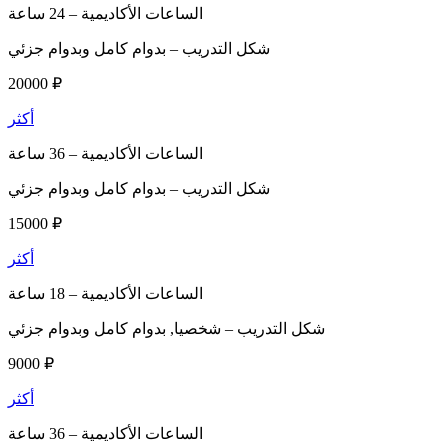
الساعات الأكاديمية –
24 ساعة
شكل التدريب –
بدوام كامل وبدوام جزئي
20000 ₽
أكثر
الساعات الأكاديمية –
36 ساعة
شكل التدريب –
بدوام كامل وبدوام جزئي
15000 ₽
أكثر
الساعات الأكاديمية –
18 ساعة
شكل التدريب –
شخصيا, بدوام كامل وبدوام جزئي
9000 ₽
أكثر
الساعات الأكاديمية –
36 ساعة