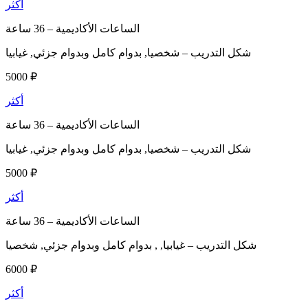
أكثر
الساعات الأكاديمية –
36 ساعة
شكل التدريب –
شخصيا, بدوام كامل وبدوام جزئي, غيابيا
5000 ₽
أكثر
الساعات الأكاديمية –
36 ساعة
شكل التدريب –
شخصيا, بدوام كامل وبدوام جزئي, غيابيا
5000 ₽
أكثر
الساعات الأكاديمية –
36 ساعة
شكل التدريب –
غيابيا, , بدوام كامل وبدوام جزئي, شخصيا
6000 ₽
أكثر