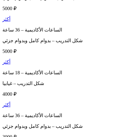
5000 ₽
أكثر
الساعات الأكاديمية –
36 ساعة
شكل التدريب –
بدوام كامل وبدوام جزئي
5000 ₽
أكثر
الساعات الأكاديمية –
18 ساعة
شكل التدريب –
غيابيا
4000 ₽
أكثر
الساعات الأكاديمية –
36 ساعة
شكل التدريب –
بدوام كامل وبدوام جزئي
3000 ₽