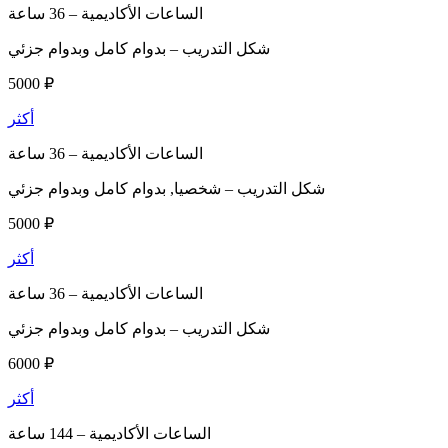
الساعات الأكاديمية –
36 ساعة
شكل التدريب –
بدوام كامل وبدوام جزئي
5000 ₽
أكثر
الساعات الأكاديمية –
36 ساعة
شكل التدريب –
شخصيا, بدوام كامل وبدوام جزئي
5000 ₽
أكثر
الساعات الأكاديمية –
36 ساعة
شكل التدريب –
بدوام كامل وبدوام جزئي
6000 ₽
أكثر
الساعات الأكاديمية –
144 ساعة