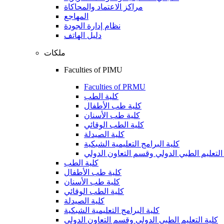
مراكز الاعتماد والمحاكاة
المهاجع
نظام إدارة الجودة
دليل الهاتف
ملكات
Faculties of PIMU
Faculties of PRMU
كلية الطب
كلية طب الأطفال
كلية طب الأسنان
كلية الطب الوقائي
كلية الصيدلة
كلية البرامج التعليمية الشبكية
التعليم الطبي الدولي وقسم التعاون الدولي
كلية الطب
كلية طب الأطفال
كلية طب الأسنان
كلية الطب الوقائي
كلية الصيدلة
كلية البرامج التعليمية الشبكية
كلية التعليم الطبي الدولي وقسم التعاون الدولي