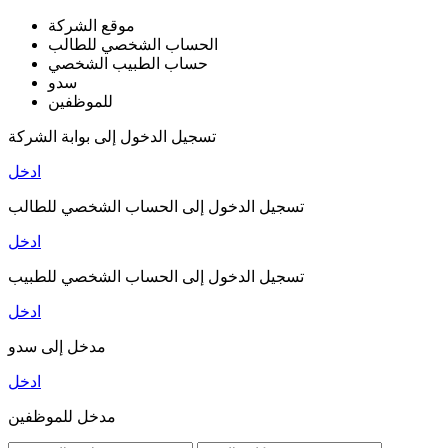
موقع الشركة
الحساب الشخصي للطالب
حساب الطبيب الشخصي
سدو
للموظفين
تسجيل الدخول إلى بوابة الشركة
ادخل
تسجيل الدخول إلى الحساب الشخصي للطالب
ادخل
تسجيل الدخول إلى الحساب الشخصي للطبيب
ادخل
مدخل إلى سدو
ادخل
مدخل للموظفين