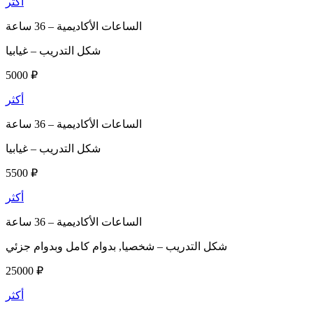
أكثر
الساعات الأكاديمية –
36 ساعة
شكل التدريب –
غيابيا
5000 ₽
أكثر
الساعات الأكاديمية –
36 ساعة
شكل التدريب –
غيابيا
5500 ₽
أكثر
الساعات الأكاديمية –
36 ساعة
شكل التدريب –
شخصيا, بدوام كامل وبدوام جزئي
25000 ₽
أكثر