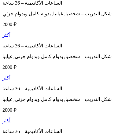
الساعات الأكاديمية –
36 ساعة
شكل التدريب –
شخصيا, غيابيا, بدوام كامل وبدوام جزئي
2000 ₽
أكثر
الساعات الأكاديمية –
36 ساعة
شكل التدريب –
شخصيا, بدوام كامل وبدوام جزئي, غيابيا
2000 ₽
أكثر
الساعات الأكاديمية –
36 ساعة
شكل التدريب –
شخصيا, بدوام كامل وبدوام جزئي, غيابيا
2000 ₽
أكثر
الساعات الأكاديمية –
36 ساعة