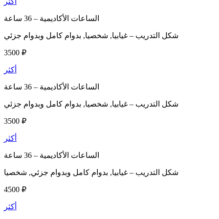
أكثر
الساعات الأكاديمية –
36 ساعة
شكل التدريب –
غيابيا, شخصيا, بدوام كامل وبدوام جزئي
3500 ₽
أكثر
الساعات الأكاديمية –
36 ساعة
شكل التدريب –
غيابيا, شخصيا, بدوام كامل وبدوام جزئي
3500 ₽
أكثر
الساعات الأكاديمية –
36 ساعة
شكل التدريب –
غيابيا, بدوام كامل وبدوام جزئي, شخصيا
4500 ₽
أكثر