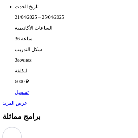
تاريخ الحدث
21/04/2025 – 25/04/2025
الساعات الأكاديمية
36 ساعة
شكل التدريب
Заочная
التكلفة
6000 ₽
تسجيل
عرض المزيد
برامج مماثلة