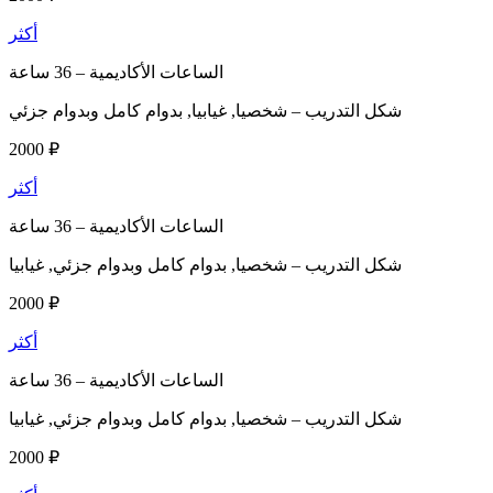
أكثر
الساعات الأكاديمية –
36 ساعة
شكل التدريب –
شخصيا, غيابيا, بدوام كامل وبدوام جزئي
2000 ₽
أكثر
الساعات الأكاديمية –
36 ساعة
شكل التدريب –
شخصيا, بدوام كامل وبدوام جزئي, غيابيا
2000 ₽
أكثر
الساعات الأكاديمية –
36 ساعة
شكل التدريب –
شخصيا, بدوام كامل وبدوام جزئي, غيابيا
2000 ₽