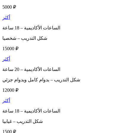
5000 ₽
أكثر
الساعات الأكاديمية –
18 ساعة
شكل التدريب –
شخصيا
15000 ₽
أكثر
الساعات الأكاديمية –
20 ساعة
شكل التدريب –
بدوام كامل وبدوام جزئي
12000 ₽
أكثر
الساعات الأكاديمية –
18 ساعة
شكل التدريب –
غيابيا
1500 ₽