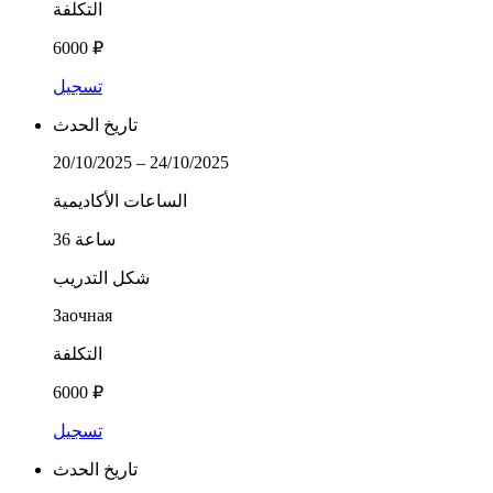
التكلفة
6000 ₽
تسجيل
تاريخ الحدث
20/10/2025 – 24/10/2025
الساعات الأكاديمية
36 ساعة
شكل التدريب
Заочная
التكلفة
6000 ₽
تسجيل
تاريخ الحدث