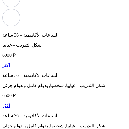
الساعات الأكاديمية –
36 ساعة
شكل التدريب –
غيابيا
6000 ₽
أكثر
الساعات الأكاديمية –
36 ساعة
شكل التدريب –
غيابيا, شخصيا, بدوام كامل وبدوام جزئي
6500 ₽
أكثر
الساعات الأكاديمية –
36 ساعة
شكل التدريب –
غيابيا, شخصيا, بدوام كامل وبدوام جزئي