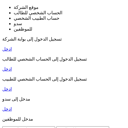
موقع الشركة
الحساب الشخصي للطالب
حساب الطبيب الشخصي
سدو
للموظفين
تسجيل الدخول إلى بوابة الشركة
ادخل
تسجيل الدخول إلى الحساب الشخصي للطالب
ادخل
تسجيل الدخول إلى الحساب الشخصي للطبيب
ادخل
مدخل إلى سدو
ادخل
مدخل للموظفين