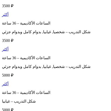
3500 ₽
أكثر
الساعات الأكاديمية –
36 ساعة
شكل التدريب –
شخصيا, غيابيا, بدوام كامل وبدوام جزئي
3500 ₽
أكثر
الساعات الأكاديمية –
36 ساعة
شكل التدريب –
شخصيا, غيابيا, بدوام كامل وبدوام جزئي
5000 ₽
أكثر
الساعات الأكاديمية –
36 ساعة
شكل التدريب –
غيابيا
5000 ₽