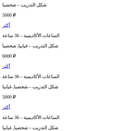
شكل التدريب –
شخصيا
5000 ₽
أكثر
الساعات الأكاديمية –
36 ساعة
شكل التدريب –
غيابيا, شخصيا
6000 ₽
أكثر
الساعات الأكاديمية –
36 ساعة
شكل التدريب –
شخصيا, غيابيا
5000 ₽
أكثر
الساعات الأكاديمية –
36 ساعة
شكل التدريب –
شخصيا, غيابيا