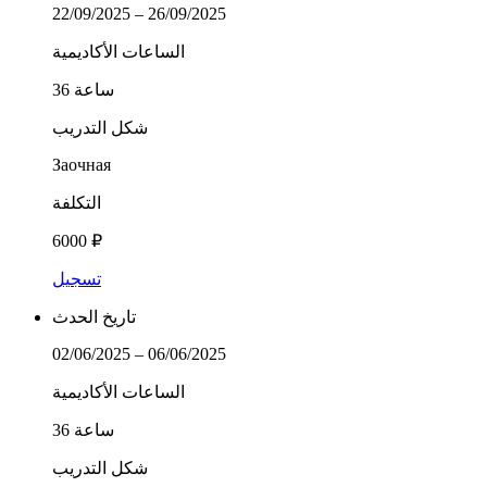
22/09/2025 – 26/09/2025
الساعات الأكاديمية
36 ساعة
شكل التدريب
Заочная
التكلفة
6000 ₽
تسجيل
تاريخ الحدث
02/06/2025 – 06/06/2025
الساعات الأكاديمية
36 ساعة
شكل التدريب