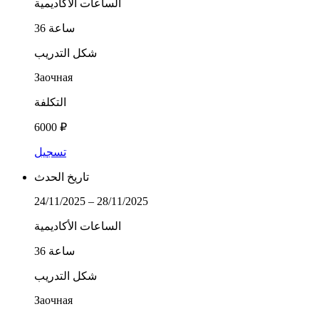
الساعات الأكاديمية
36 ساعة
شكل التدريب
Заочная
التكلفة
6000 ₽
تسجيل
تاريخ الحدث
24/11/2025 – 28/11/2025
الساعات الأكاديمية
36 ساعة
شكل التدريب
Заочная