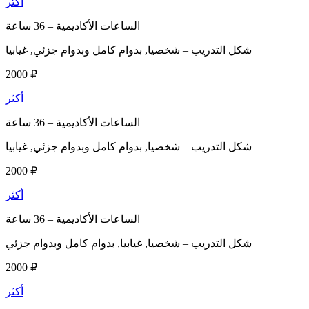
أكثر
الساعات الأكاديمية –
36 ساعة
شكل التدريب –
شخصيا, بدوام كامل وبدوام جزئي, غيابيا
2000 ₽
أكثر
الساعات الأكاديمية –
36 ساعة
شكل التدريب –
شخصيا, بدوام كامل وبدوام جزئي, غيابيا
2000 ₽
أكثر
الساعات الأكاديمية –
36 ساعة
شكل التدريب –
شخصيا, غيابيا, بدوام كامل وبدوام جزئي
2000 ₽
أكثر