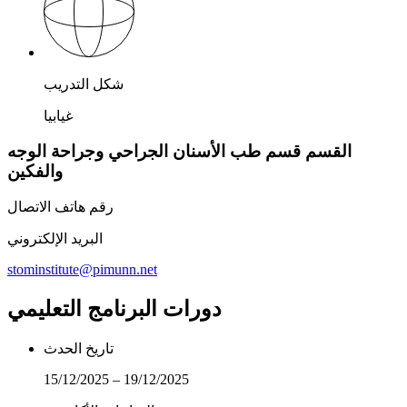
شكل التدريب
غيابيا
القسم قسم طب الأسنان الجراحي وجراحة الوجه
والفكين
رقم هاتف الاتصال
البريد الإلكتروني
stominstitute@pimunn.net
دورات البرنامج التعليمي
تاريخ الحدث
15/12/2025 – 19/12/2025