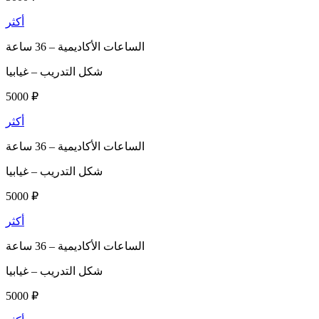
أكثر
الساعات الأكاديمية –
36 ساعة
شكل التدريب –
غيابيا
5000 ₽
أكثر
الساعات الأكاديمية –
36 ساعة
شكل التدريب –
غيابيا
5000 ₽
أكثر
الساعات الأكاديمية –
36 ساعة
شكل التدريب –
غيابيا
5000 ₽