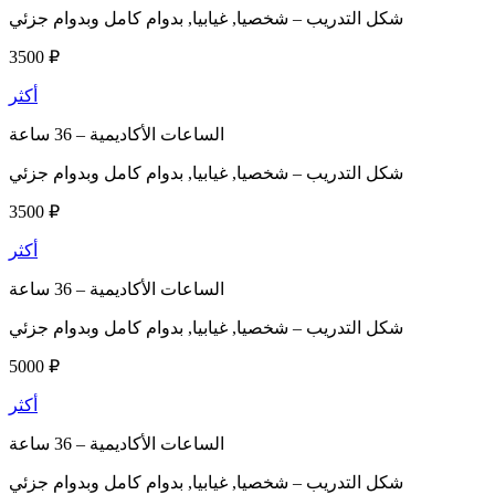
شكل التدريب –
شخصيا, غيابيا, بدوام كامل وبدوام جزئي
3500 ₽
أكثر
الساعات الأكاديمية –
36 ساعة
شكل التدريب –
شخصيا, غيابيا, بدوام كامل وبدوام جزئي
3500 ₽
أكثر
الساعات الأكاديمية –
36 ساعة
شكل التدريب –
شخصيا, غيابيا, بدوام كامل وبدوام جزئي
5000 ₽
أكثر
الساعات الأكاديمية –
36 ساعة
شكل التدريب –
شخصيا, غيابيا, بدوام كامل وبدوام جزئي