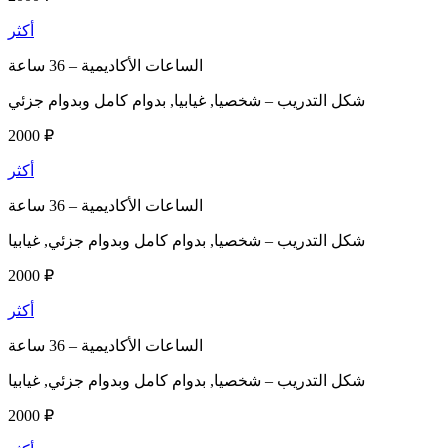
أكثر
الساعات الأكاديمية –
36 ساعة
شكل التدريب –
شخصيا, غيابيا, بدوام كامل وبدوام جزئي
2000 ₽
أكثر
الساعات الأكاديمية –
36 ساعة
شكل التدريب –
شخصيا, بدوام كامل وبدوام جزئي, غيابيا
2000 ₽
أكثر
الساعات الأكاديمية –
36 ساعة
شكل التدريب –
شخصيا, بدوام كامل وبدوام جزئي, غيابيا
2000 ₽