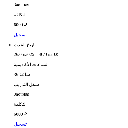
Заочная
التكلفة
6000 ₽
تسجيل
تاريخ الحدث
26/05/2025 – 30/05/2025
الساعات الأكاديمية
36 ساعة
شكل التدريب
Заочная
التكلفة
6000 ₽
تسجيل