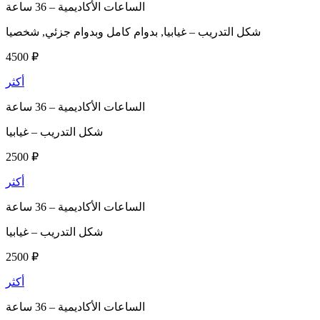
الساعات الأكاديمية –
36 ساعة
شكل التدريب –
غيابيا, بدوام كامل وبدوام جزئي, شخصيا
4500 ₽
أكثر
الساعات الأكاديمية –
36 ساعة
شكل التدريب –
غيابيا
2500 ₽
أكثر
الساعات الأكاديمية –
36 ساعة
شكل التدريب –
غيابيا
2500 ₽
أكثر
الساعات الأكاديمية –
36 ساعة