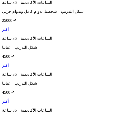
الساعات الأكاديمية –
36 ساعة
شكل التدريب –
شخصيا, بدوام كامل وبدوام جزئي
25000 ₽
أكثر
الساعات الأكاديمية –
36 ساعة
شكل التدريب –
غيابيا
4500 ₽
أكثر
الساعات الأكاديمية –
36 ساعة
شكل التدريب –
غيابيا
4500 ₽
أكثر
الساعات الأكاديمية –
36 ساعة