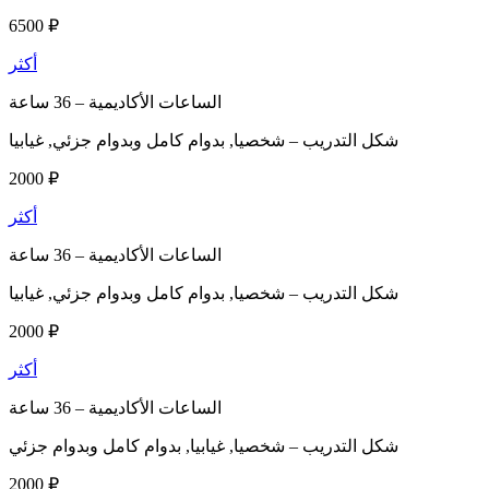
6500 ₽
أكثر
الساعات الأكاديمية –
36 ساعة
شكل التدريب –
شخصيا, بدوام كامل وبدوام جزئي, غيابيا
2000 ₽
أكثر
الساعات الأكاديمية –
36 ساعة
شكل التدريب –
شخصيا, بدوام كامل وبدوام جزئي, غيابيا
2000 ₽
أكثر
الساعات الأكاديمية –
36 ساعة
شكل التدريب –
شخصيا, غيابيا, بدوام كامل وبدوام جزئي
2000 ₽