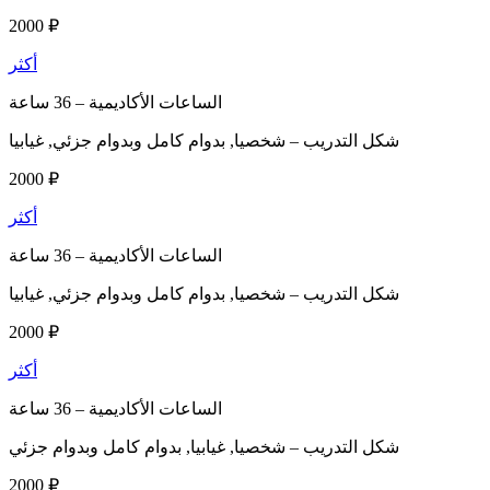
2000 ₽
أكثر
الساعات الأكاديمية –
36 ساعة
شكل التدريب –
شخصيا, بدوام كامل وبدوام جزئي, غيابيا
2000 ₽
أكثر
الساعات الأكاديمية –
36 ساعة
شكل التدريب –
شخصيا, بدوام كامل وبدوام جزئي, غيابيا
2000 ₽
أكثر
الساعات الأكاديمية –
36 ساعة
شكل التدريب –
شخصيا, غيابيا, بدوام كامل وبدوام جزئي
2000 ₽