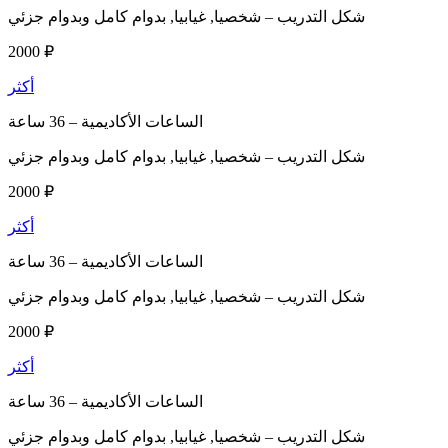
شكل التدريب –
شخصيا, غيابيا, بدوام كامل وبدوام جزئي
2000 ₽
أكثر
الساعات الأكاديمية –
36 ساعة
شكل التدريب –
شخصيا, غيابيا, بدوام كامل وبدوام جزئي
2000 ₽
أكثر
الساعات الأكاديمية –
36 ساعة
شكل التدريب –
شخصيا, غيابيا, بدوام كامل وبدوام جزئي
2000 ₽
أكثر
الساعات الأكاديمية –
36 ساعة
شكل التدريب –
شخصيا, غيابيا, بدوام كامل وبدوام جزئي