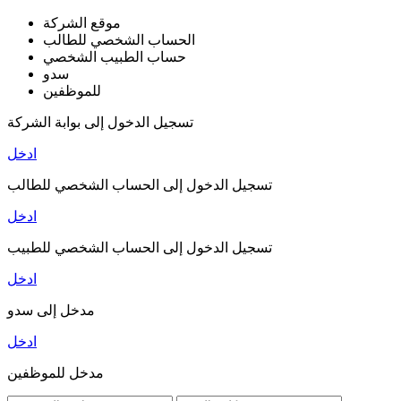
موقع الشركة
الحساب الشخصي للطالب
حساب الطبيب الشخصي
سدو
للموظفين
تسجيل الدخول إلى بوابة الشركة
ادخل
تسجيل الدخول إلى الحساب الشخصي للطالب
ادخل
تسجيل الدخول إلى الحساب الشخصي للطبيب
ادخل
مدخل إلى سدو
ادخل
مدخل للموظفين