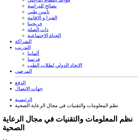
نصائح للدراسة
تأمين طبي
الفيزا و الاقامة
خريجينا
ذات الصلة
الحياة الاجتماعية
الشراكة
التدريب
ألمانيا
فرنسا
الاتحاد الدولي لطلاب الطب
المرضى
الدفع
جهات الاتصال
الرئيسية
نظم المعلومات والتقنيات في مجال الرعاية الصحية
نظم المعلومات والتقنيات في مجال الرعاية
الصحية