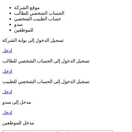
موقع الشركة
الحساب الشخصي للطالب
حساب الطبيب الشخصي
سدو
للموظفين
تسجيل الدخول إلى بوابة الشركة
ادخل
تسجيل الدخول إلى الحساب الشخصي للطالب
ادخل
تسجيل الدخول إلى الحساب الشخصي للطبيب
ادخل
مدخل إلى سدو
ادخل
مدخل للموظفين