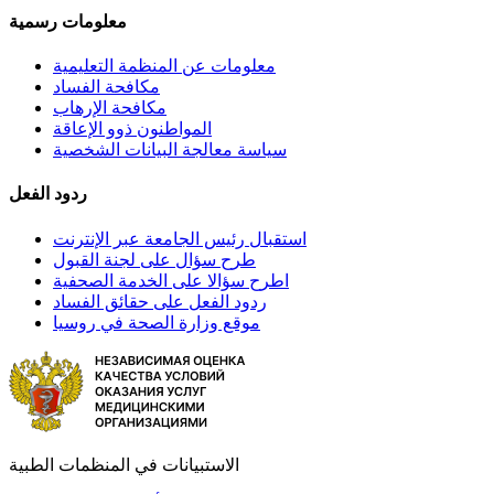
معلومات رسمية
معلومات عن المنظمة التعليمية
مكافحة الفساد
مكافحة الإرهاب
المواطنون ذوو الإعاقة
سياسة معالجة البيانات الشخصية
ردود الفعل
استقبال رئيس الجامعة عبر الإنترنت
طرح سؤال على لجنة القبول
اطرح سؤالا على الخدمة الصحفية
ردود الفعل على حقائق الفساد
موقع وزارة الصحة في روسيا
الاستبيانات في المنظمات الطبية