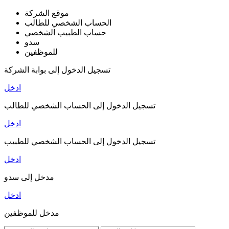
موقع الشركة
الحساب الشخصي للطالب
حساب الطبيب الشخصي
سدو
للموظفين
تسجيل الدخول إلى بوابة الشركة
ادخل
تسجيل الدخول إلى الحساب الشخصي للطالب
ادخل
تسجيل الدخول إلى الحساب الشخصي للطبيب
ادخل
مدخل إلى سدو
ادخل
مدخل للموظفين