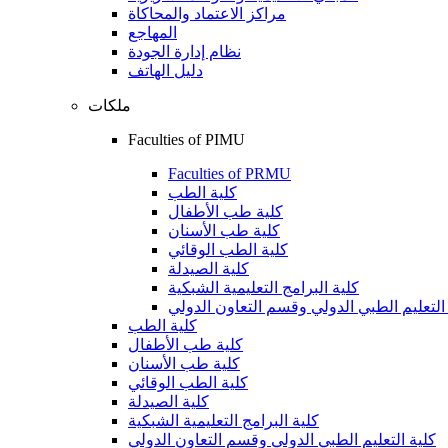
مراكز الاعتماد والمحاكاة
المهاجع
نظام إدارة الجودة
دليل الهاتف
ملكات
Faculties of PIMU
Faculties of PRMU
كلية الطب
كلية طب الأطفال
كلية طب الأسنان
كلية الطب الوقائي
كلية الصيدلة
كلية البرامج التعليمية الشبكية
التعليم الطبي الدولي وقسم التعاون الدولي
كلية الطب
كلية طب الأطفال
كلية طب الأسنان
كلية الطب الوقائي
كلية الصيدلة
كلية البرامج التعليمية الشبكية
كلية التعليم الطبي الدولي وقسم التعاون الدولي