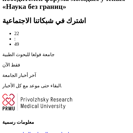
«Наука без границ»
اشترك في شبكاتنا الاجتماعية
22
:
49
جامعة فولغا للبحوث الطبية
فقط الآن
آخر أخبار الجامعة
البقاء حتى موعد مع كل الأخبار.
معلومات رسمية