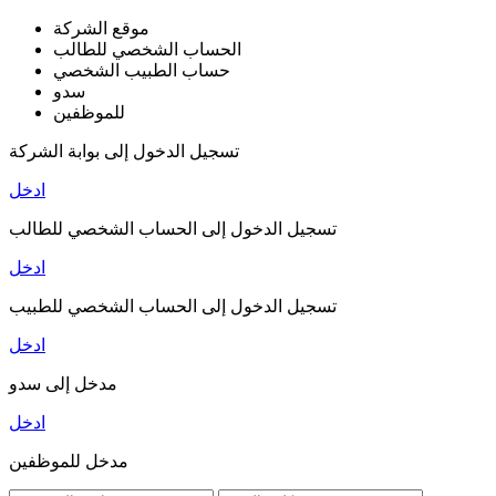
موقع الشركة
الحساب الشخصي للطالب
حساب الطبيب الشخصي
سدو
للموظفين
تسجيل الدخول إلى بوابة الشركة
ادخل
تسجيل الدخول إلى الحساب الشخصي للطالب
ادخل
تسجيل الدخول إلى الحساب الشخصي للطبيب
ادخل
مدخل إلى سدو
ادخل
مدخل للموظفين