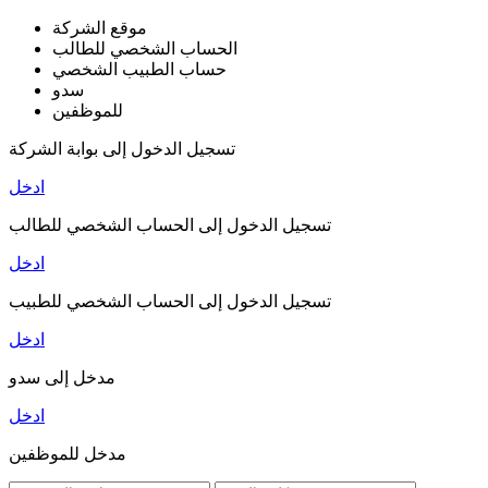
موقع الشركة
الحساب الشخصي للطالب
حساب الطبيب الشخصي
سدو
للموظفين
تسجيل الدخول إلى بوابة الشركة
ادخل
تسجيل الدخول إلى الحساب الشخصي للطالب
ادخل
تسجيل الدخول إلى الحساب الشخصي للطبيب
ادخل
مدخل إلى سدو
ادخل
مدخل للموظفين