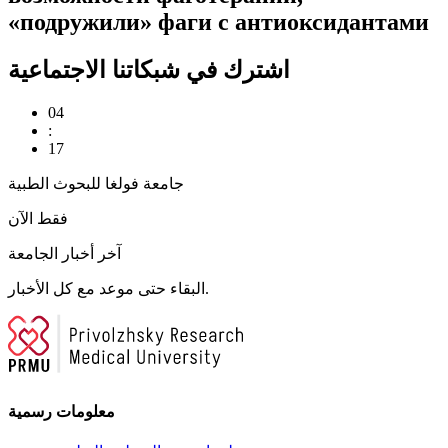
«подружили» фаги с антиоксидантами
اشترك في شبكاتنا الاجتماعية
04
:
17
جامعة فولغا للبحوث الطبية
فقط الآن
آخر أخبار الجامعة
البقاء حتى موعد مع كل الأخبار.
معلومات رسمية