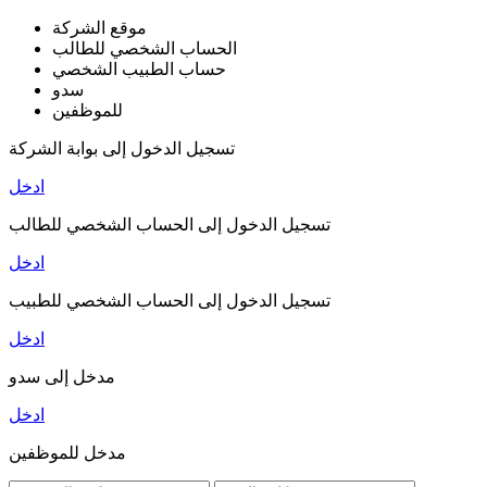
موقع الشركة
الحساب الشخصي للطالب
حساب الطبيب الشخصي
سدو
للموظفين
تسجيل الدخول إلى بوابة الشركة
ادخل
تسجيل الدخول إلى الحساب الشخصي للطالب
ادخل
تسجيل الدخول إلى الحساب الشخصي للطبيب
ادخل
مدخل إلى سدو
ادخل
مدخل للموظفين