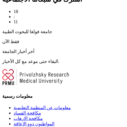
18
:
11
جامعة فولغا للبحوث الطبية
فقط الآن
آخر أخبار الجامعة
البقاء حتى موعد مع كل الأخبار.
معلومات رسمية
معلومات عن المنظمة التعليمية
مكافحة الفساد
مكافحة الإرهاب
المواطنون ذوو الإعاقة