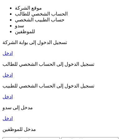
موقع الشركة
الحساب الشخصي للطالب
حساب الطبيب الشخصي
سدو
للموظفين
تسجيل الدخول إلى بوابة الشركة
ادخل
تسجيل الدخول إلى الحساب الشخصي للطالب
ادخل
تسجيل الدخول إلى الحساب الشخصي للطبيب
ادخل
مدخل إلى سدو
ادخل
مدخل للموظفين