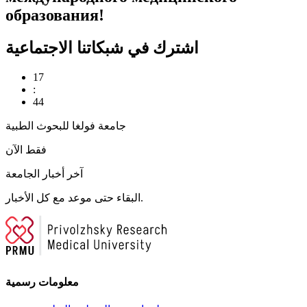
образования!
اشترك في شبكاتنا الاجتماعية
17
:
44
جامعة فولغا للبحوث الطبية
فقط الآن
آخر أخبار الجامعة
البقاء حتى موعد مع كل الأخبار.
معلومات رسمية