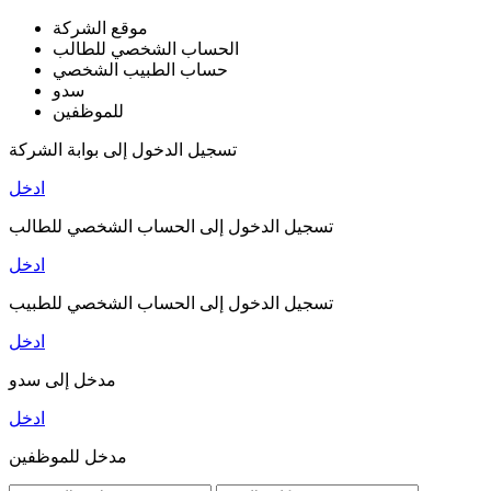
موقع الشركة
الحساب الشخصي للطالب
حساب الطبيب الشخصي
سدو
للموظفين
تسجيل الدخول إلى بوابة الشركة
ادخل
تسجيل الدخول إلى الحساب الشخصي للطالب
ادخل
تسجيل الدخول إلى الحساب الشخصي للطبيب
ادخل
مدخل إلى سدو
ادخل
مدخل للموظفين