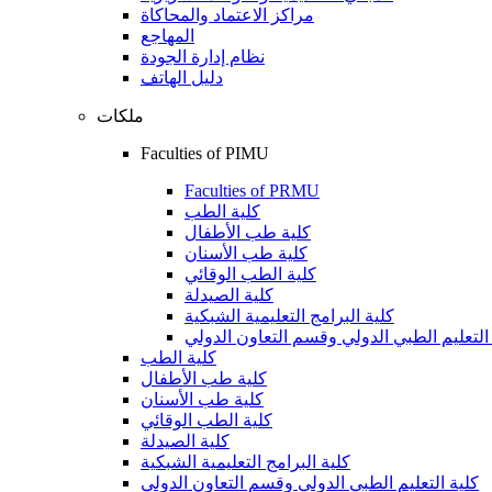
مراكز الاعتماد والمحاكاة
المهاجع
نظام إدارة الجودة
دليل الهاتف
ملكات
Faculties of PIMU
Faculties of PRMU
كلية الطب
كلية طب الأطفال
كلية طب الأسنان
كلية الطب الوقائي
كلية الصيدلة
كلية البرامج التعليمية الشبكية
التعليم الطبي الدولي وقسم التعاون الدولي
كلية الطب
كلية طب الأطفال
كلية طب الأسنان
كلية الطب الوقائي
كلية الصيدلة
كلية البرامج التعليمية الشبكية
كلية التعليم الطبي الدولي وقسم التعاون الدولي