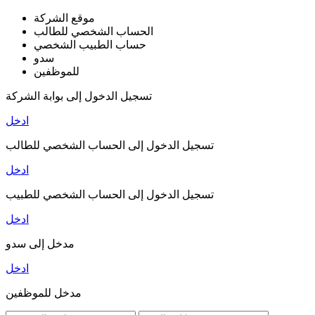
موقع الشركة
الحساب الشخصي للطالب
حساب الطبيب الشخصي
سدو
للموظفين
تسجيل الدخول إلى بوابة الشركة
ادخل
تسجيل الدخول إلى الحساب الشخصي للطالب
ادخل
تسجيل الدخول إلى الحساب الشخصي للطبيب
ادخل
مدخل إلى سدو
ادخل
مدخل للموظفين