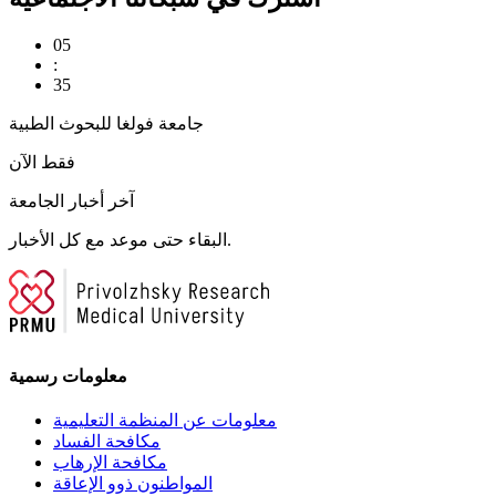
05
:
35
جامعة فولغا للبحوث الطبية
فقط الآن
آخر أخبار الجامعة
البقاء حتى موعد مع كل الأخبار.
معلومات رسمية
معلومات عن المنظمة التعليمية
مكافحة الفساد
مكافحة الإرهاب
المواطنون ذوو الإعاقة