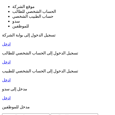
موقع الشركة
الحساب الشخصي للطالب
حساب الطبيب الشخصي
سدو
للموظفين
تسجيل الدخول إلى بوابة الشركة
ادخل
تسجيل الدخول إلى الحساب الشخصي للطالب
ادخل
تسجيل الدخول إلى الحساب الشخصي للطبيب
ادخل
مدخل إلى سدو
ادخل
مدخل للموظفين