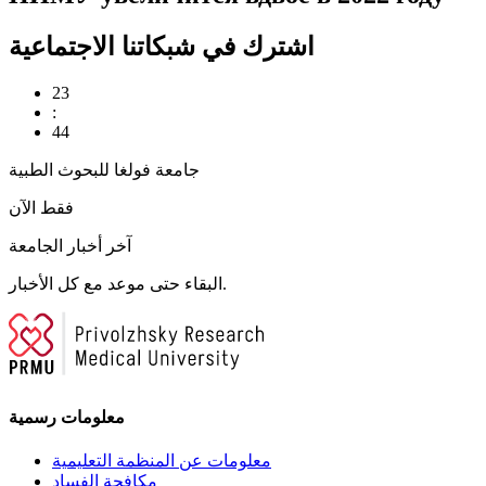
اشترك في شبكاتنا الاجتماعية
23
:
44
جامعة فولغا للبحوث الطبية
فقط الآن
آخر أخبار الجامعة
البقاء حتى موعد مع كل الأخبار.
معلومات رسمية
معلومات عن المنظمة التعليمية
مكافحة الفساد