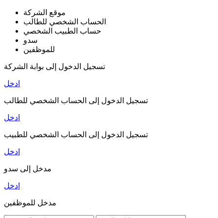
موقع الشركة
الحساب الشخصي للطالب
حساب الطبيب الشخصي
سدو
للموظفين
تسجيل الدخول إلى بوابة الشركة
ادخل
تسجيل الدخول إلى الحساب الشخصي للطالب
ادخل
تسجيل الدخول إلى الحساب الشخصي للطبيب
ادخل
مدخل إلى سدو
ادخل
مدخل للموظفين