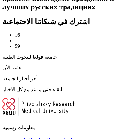
лучших русских традициях
اشترك في شبكاتنا الاجتماعية
16
:
59
جامعة فولغا للبحوث الطبية
فقط الآن
آخر أخبار الجامعة
البقاء حتى موعد مع كل الأخبار.
معلومات رسمية