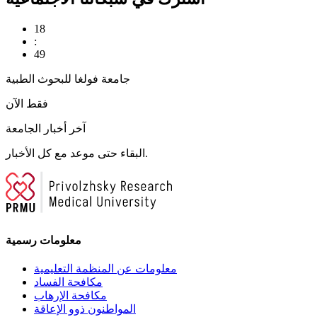
18
:
49
جامعة فولغا للبحوث الطبية
فقط الآن
آخر أخبار الجامعة
البقاء حتى موعد مع كل الأخبار.
معلومات رسمية
معلومات عن المنظمة التعليمية
مكافحة الفساد
مكافحة الإرهاب
المواطنون ذوو الإعاقة