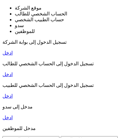
موقع الشركة
الحساب الشخصي للطالب
حساب الطبيب الشخصي
سدو
للموظفين
تسجيل الدخول إلى بوابة الشركة
ادخل
تسجيل الدخول إلى الحساب الشخصي للطالب
ادخل
تسجيل الدخول إلى الحساب الشخصي للطبيب
ادخل
مدخل إلى سدو
ادخل
مدخل للموظفين