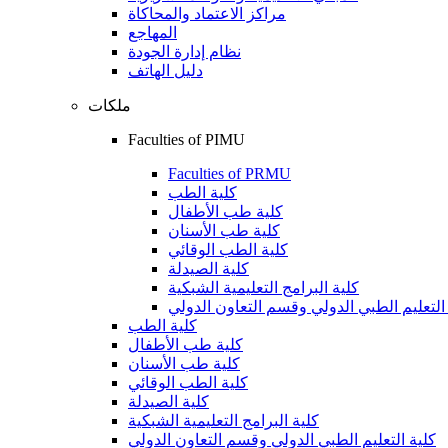
مراكز الاعتماد والمحاكاة
المهاجع
نظام إدارة الجودة
دليل الهاتف
ملكات
Faculties of PIMU
Faculties of PRMU
كلية الطب
كلية طب الأطفال
كلية طب الأسنان
كلية الطب الوقائي
كلية الصيدلة
كلية البرامج التعليمية الشبكية
التعليم الطبي الدولي وقسم التعاون الدولي
كلية الطب
كلية طب الأطفال
كلية طب الأسنان
كلية الطب الوقائي
كلية الصيدلة
كلية البرامج التعليمية الشبكية
كلية التعليم الطبي الدولي وقسم التعاون الدولي