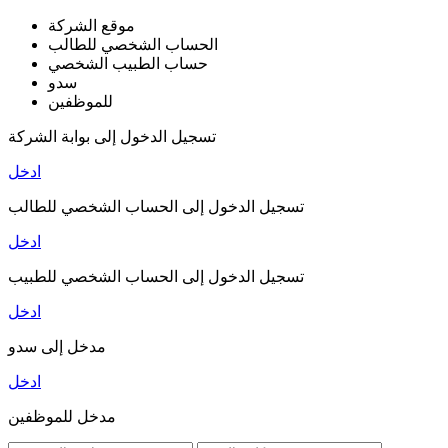
موقع الشركة
الحساب الشخصي للطالب
حساب الطبيب الشخصي
سدو
للموظفين
تسجيل الدخول إلى بوابة الشركة
ادخل
تسجيل الدخول إلى الحساب الشخصي للطالب
ادخل
تسجيل الدخول إلى الحساب الشخصي للطبيب
ادخل
مدخل إلى سدو
ادخل
مدخل للموظفين