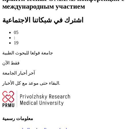
международным участием
اشترك في شبكاتنا الاجتماعية
05
:
19
جامعة فولغا للبحوث الطبية
فقط الآن
آخر أخبار الجامعة
البقاء حتى موعد مع كل الأخبار.
معلومات رسمية