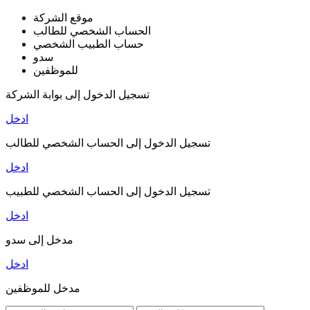
موقع الشركة
الحساب الشخصي للطالب
حساب الطبيب الشخصي
سدو
للموظفين
تسجيل الدخول إلى بوابة الشركة
ادخل
تسجيل الدخول إلى الحساب الشخصي للطالب
ادخل
تسجيل الدخول إلى الحساب الشخصي للطبيب
ادخل
مدخل إلى سدو
ادخل
مدخل للموظفين