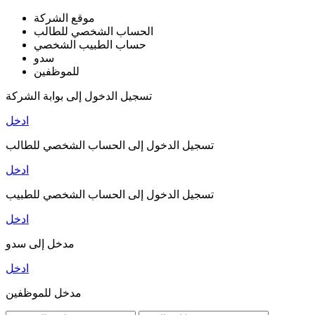
موقع الشركة
الحساب الشخصي للطالب
حساب الطبيب الشخصي
سدو
للموظفين
تسجيل الدخول إلى بوابة الشركة
ادخل
تسجيل الدخول إلى الحساب الشخصي للطالب
ادخل
تسجيل الدخول إلى الحساب الشخصي للطبيب
ادخل
مدخل إلى سدو
ادخل
مدخل للموظفين