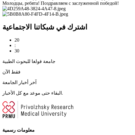
Молодцы, ребята! Поздравляем с заслуженной победой!
اشترك في شبكاتنا الاجتماعية
20
:
30
جامعة فولغا للبحوث الطبية
فقط الآن
آخر أخبار الجامعة
البقاء حتى موعد مع كل الأخبار.
معلومات رسمية