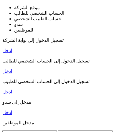
موقع الشركة
الحساب الشخصي للطالب
حساب الطبيب الشخصي
سدو
للموظفين
تسجيل الدخول إلى بوابة الشركة
ادخل
تسجيل الدخول إلى الحساب الشخصي للطالب
ادخل
تسجيل الدخول إلى الحساب الشخصي للطبيب
ادخل
مدخل إلى سدو
ادخل
مدخل للموظفين