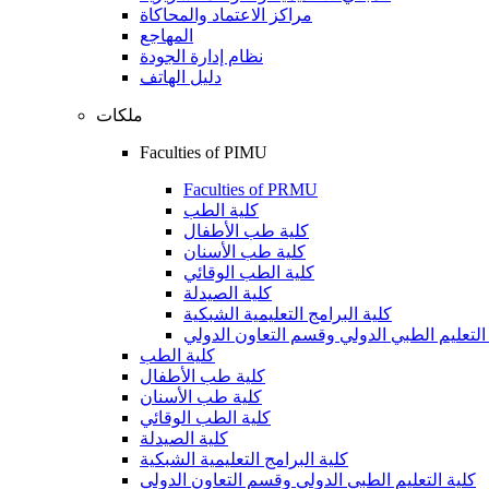
مراكز الاعتماد والمحاكاة
المهاجع
نظام إدارة الجودة
دليل الهاتف
ملكات
Faculties of PIMU
Faculties of PRMU
كلية الطب
كلية طب الأطفال
كلية طب الأسنان
كلية الطب الوقائي
كلية الصيدلة
كلية البرامج التعليمية الشبكية
التعليم الطبي الدولي وقسم التعاون الدولي
كلية الطب
كلية طب الأطفال
كلية طب الأسنان
كلية الطب الوقائي
كلية الصيدلة
كلية البرامج التعليمية الشبكية
كلية التعليم الطبي الدولي وقسم التعاون الدولي