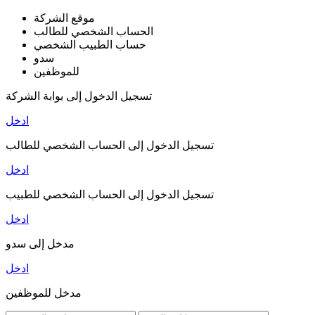
موقع الشركة
الحساب الشخصي للطالب
حساب الطبيب الشخصي
سدو
للموظفين
تسجيل الدخول إلى بوابة الشركة
ادخل
تسجيل الدخول إلى الحساب الشخصي للطالب
ادخل
تسجيل الدخول إلى الحساب الشخصي للطبيب
ادخل
مدخل إلى سدو
ادخل
مدخل للموظفين