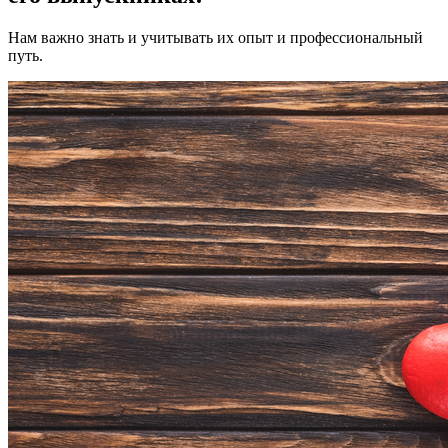
Нам важно знать и учитывать их опыт и профессиональный
путь.