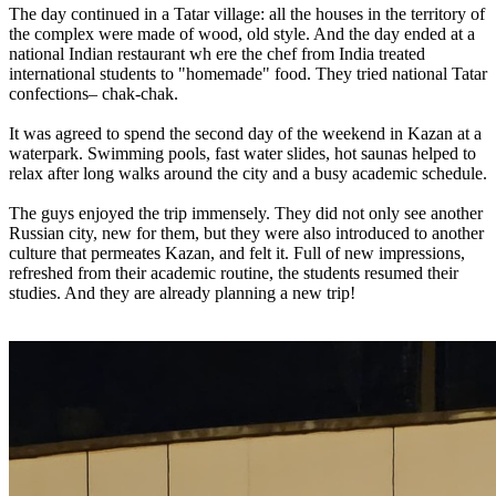
The day continued in a Tatar village: all the houses in the territory of
the complex were made of wood, old style. And the day ended at a
national Indian restaurant wh ere the chef from India treated
international students to "homemade" food. They tried national Tatar
confections– chak-chak.
It was agreed to spend the second day of the weekend in Kazan at a
waterpark. Swimming pools, fast water slides, hot saunas helped to
relax after long walks around the city and a busy academic schedule.
The guys enjoyed the trip immensely. They did not only see another
Russian city, new for them, but they were also introduced to another
culture that permeates Kazan, and felt it. Full of new impressions,
refreshed from their academic routine, the students resumed their
studies. And they are already planning a new trip!