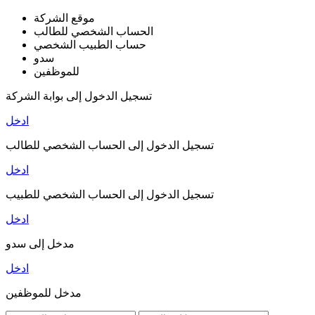
موقع الشركة
الحساب الشخصي للطالب
حساب الطبيب الشخصي
سدو
للموظفين
تسجيل الدخول إلى بوابة الشركة
ادخل
تسجيل الدخول إلى الحساب الشخصي للطالب
ادخل
تسجيل الدخول إلى الحساب الشخصي للطبيب
ادخل
مدخل إلى سدو
ادخل
مدخل للموظفين