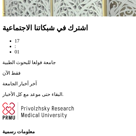
اشترك في شبكاتنا الاجتماعية
17
:
01
جامعة فولغا للبحوث الطبية
فقط الآن
آخر أخبار الجامعة
البقاء حتى موعد مع كل الأخبار.
معلومات رسمية