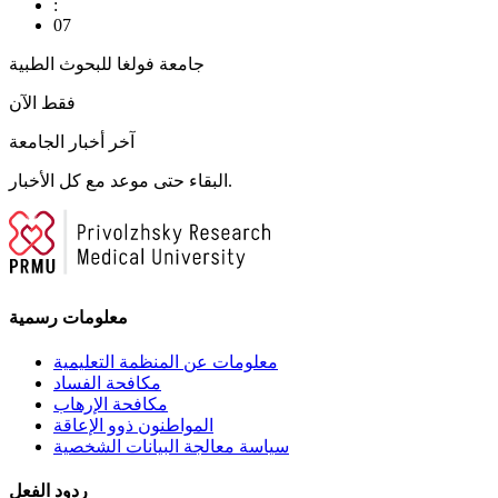
:
07
جامعة فولغا للبحوث الطبية
فقط الآن
آخر أخبار الجامعة
البقاء حتى موعد مع كل الأخبار.
معلومات رسمية
معلومات عن المنظمة التعليمية
مكافحة الفساد
مكافحة الإرهاب
المواطنون ذوو الإعاقة
سياسة معالجة البيانات الشخصية
ردود الفعل