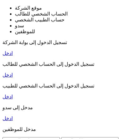
موقع الشركة
الحساب الشخصي للطالب
حساب الطبيب الشخصي
سدو
للموظفين
تسجيل الدخول إلى بوابة الشركة
ادخل
تسجيل الدخول إلى الحساب الشخصي للطالب
ادخل
تسجيل الدخول إلى الحساب الشخصي للطبيب
ادخل
مدخل إلى سدو
ادخل
مدخل للموظفين