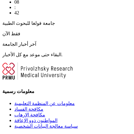
08
:
42
جامعة فولغا للبحوث الطبية
فقط الآن
آخر أخبار الجامعة
البقاء حتى موعد مع كل الأخبار.
معلومات رسمية
معلومات عن المنظمة التعليمية
مكافحة الفساد
مكافحة الإرهاب
المواطنون ذوو الإعاقة
سياسة معالجة البيانات الشخصية