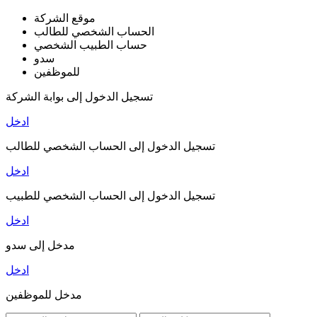
موقع الشركة
الحساب الشخصي للطالب
حساب الطبيب الشخصي
سدو
للموظفين
تسجيل الدخول إلى بوابة الشركة
ادخل
تسجيل الدخول إلى الحساب الشخصي للطالب
ادخل
تسجيل الدخول إلى الحساب الشخصي للطبيب
ادخل
مدخل إلى سدو
ادخل
مدخل للموظفين