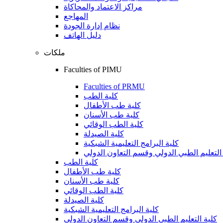
مراكز الاعتماد والمحاكاة
المهاجع
نظام إدارة الجودة
دليل الهاتف
ملكات
Faculties of PIMU
Faculties of PRMU
كلية الطب
كلية طب الأطفال
كلية طب الأسنان
كلية الطب الوقائي
كلية الصيدلة
كلية البرامج التعليمية الشبكية
التعليم الطبي الدولي وقسم التعاون الدولي
كلية الطب
كلية طب الأطفال
كلية طب الأسنان
كلية الطب الوقائي
كلية الصيدلة
كلية البرامج التعليمية الشبكية
كلية التعليم الطبي الدولي وقسم التعاون الدولي