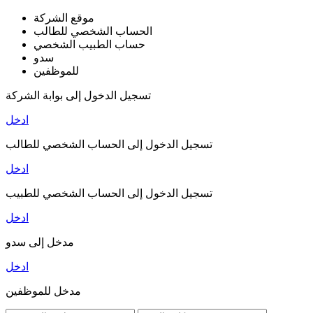
موقع الشركة
الحساب الشخصي للطالب
حساب الطبيب الشخصي
سدو
للموظفين
تسجيل الدخول إلى بوابة الشركة
ادخل
تسجيل الدخول إلى الحساب الشخصي للطالب
ادخل
تسجيل الدخول إلى الحساب الشخصي للطبيب
ادخل
مدخل إلى سدو
ادخل
مدخل للموظفين